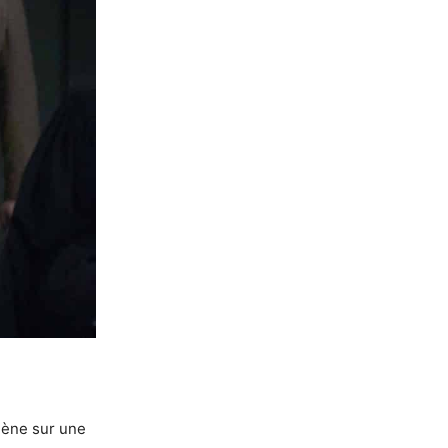
gène sur une