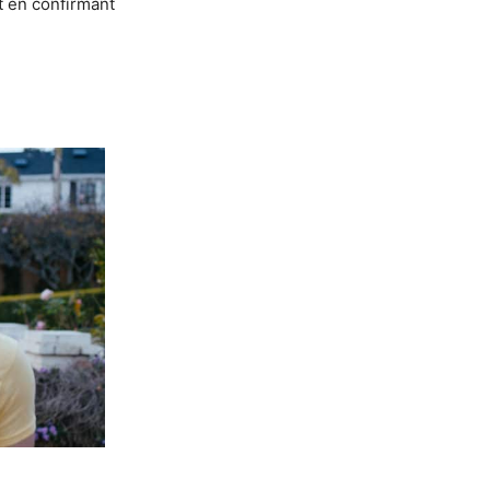
ut en confirmant