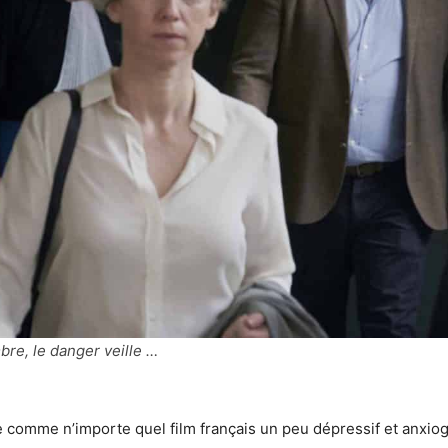
bre, le danger veille …
comme n’importe quel film français un peu dépressif et anxio