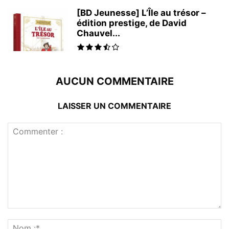
[BD Jeunesse] L’Île au trésor –
édition prestige, de David
Chauvel...
AUCUN COMMENTAIRE
LAISSER UN COMMENTAIRE