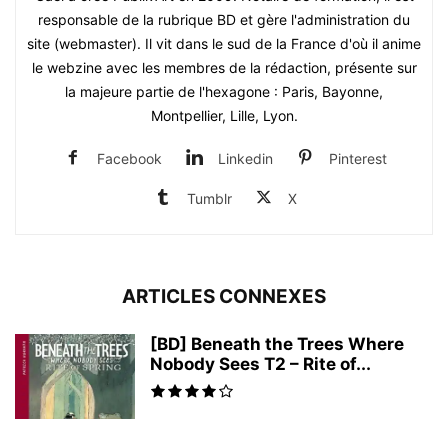
responsable de la rubrique BD et gère l'administration du
site (webmaster). Il vit dans le sud de la France d'où il anime
le webzine avec les membres de la rédaction, présente sur
la majeure partie de l'hexagone : Paris, Bayonne,
Montpellier, Lille, Lyon.
Facebook
Linkedin
Pinterest
Tumblr
X
ARTICLES CONNEXES
[BD] Beneath the Trees Where
Nobody Sees T2 – Rite of...