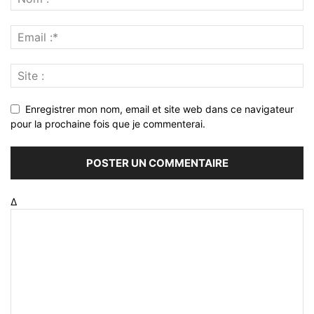
Enregistrer mon nom, email et site web dans ce navigateur
pour la prochaine fois que je commenterai.
Δ