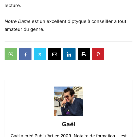
lecture.
Notre Dame
est un excellent diptyque à conseiller à tout
amateur du genre.
Gaël
Gaël a créé Publik'Art en 2009. Notaire de formation, il est