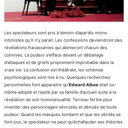
Les spectateurs sont pris à témoin d’apartés moins
intimistes qu’il n’y parait. Les confessions deviendront des
révélations fracassantes qui abimeront chacun des
convives. La pudeur s’efface devant un déballage
d’attaques et de griefs proprement improbable dans la
vraie vie. La confusion est théâtrale, les schémas
psychologiques sont mis à nu. Quelques recherches
personnelles font apparaitre qu’
Edward Albee
était lui-
même adopté et rejeté par sa famille d’accueil suite à la
révélation de son homosexualité. Terreau fertile pour
inventer des personnages névrosés et dénués de toute
pudeur. Quand les masques tombent et que les vérités se
font jour, le spectateur ne peut qu’échafauder ses théories