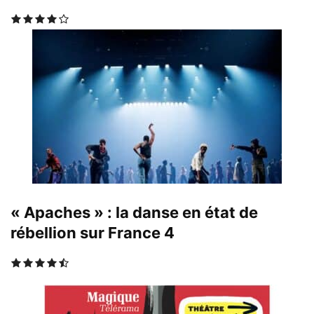
« Apaches » : la danse en état de
rébellion sur France 4