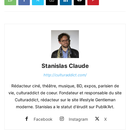
Stanislas Claude
http://culturaddict.com/
Rédacteur ciné, théâtre, musique, BD, expos, parisien de
vie, culturaddict de coeur. Fondateur et responsable du site
Culturaddict, rédacteur sur le site lifestyle Gentleman
moderne. Stanislas a le statut d'érudit sur Publik’Art.
Facebook
Instagram
X