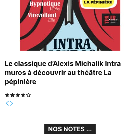
Le classique d’Alexis Michalik Intra
muros à découvrir au théâtre La
pépinière
NOS NOTES ...