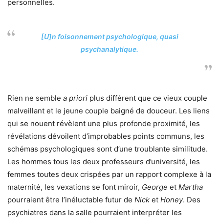
personnelles.
[U]n foisonnement psychologique, quasi
psychanalytique.
Rien ne semble
a priori
plus différent que ce vieux couple
malveillant et le jeune couple baigné de douceur. Les liens
qui se nouent révèlent une plus profonde proximité, les
révélations dévoilent d’improbables points communs, les
schémas psychologiques sont d’une troublante similitude.
Les hommes tous les deux professeurs d’université, les
femmes toutes deux crispées par un rapport complexe à la
maternité, les vexations se font miroir,
George
et
Martha
pourraient être l’inéluctable futur de
Nick
et
Honey
. Des
psychiatres dans la salle pourraient interpréter les