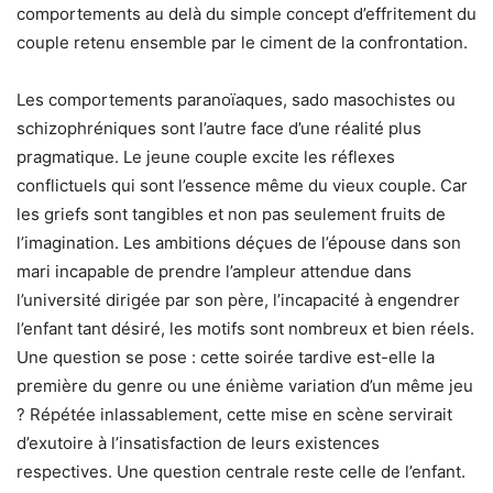
comportements au delà du simple concept d’effritement du
couple retenu ensemble par le ciment de la confrontation.
Les comportements paranoïaques, sado masochistes ou
schizophréniques sont l’autre face d’une réalité plus
pragmatique. Le jeune couple excite les réflexes
conflictuels qui sont l’essence même du vieux couple. Car
les griefs sont tangibles et non pas seulement fruits de
l’imagination. Les ambitions déçues de l’épouse dans son
mari incapable de prendre l’ampleur attendue dans
l’université dirigée par son père, l’incapacité à engendrer
l’enfant tant désiré, les motifs sont nombreux et bien réels.
Une question se pose : cette soirée tardive est-elle la
première du genre ou une énième variation d’un même jeu
? Répétée inlassablement, cette mise en scène servirait
d’exutoire à l’insatisfaction de leurs existences
respectives. Une question centrale reste celle de l’enfant.