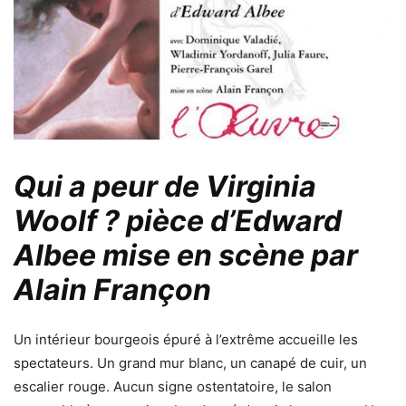
Qui a peur de Virginia
Woolf ? pièce d’Edward
Albee mise en scène par
Alain Françon
Un intérieur bourgeois épuré à l’extrême accueille les
spectateurs. Un grand mur blanc, un canapé de cuir, un
escalier rouge. Aucun signe ostentatoire, le salon