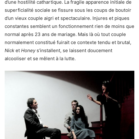
d’une hostilité cathartique. La fragile apparence initiale de
superficialité sociale se fissure sous les coups de boutoir
d’un vieux couple aigri et spectaculaire. Injures et piques
constantes semblent un fonctionnement rien de moins que
normal après 23 ans de mariage. Mais là où tout couple
normalement constitué fuirait ce contexte tendu et brutal,
Nick
et
Honey
s’installent, se laissent doucement
alcooliser et se mêlent à la lutte.