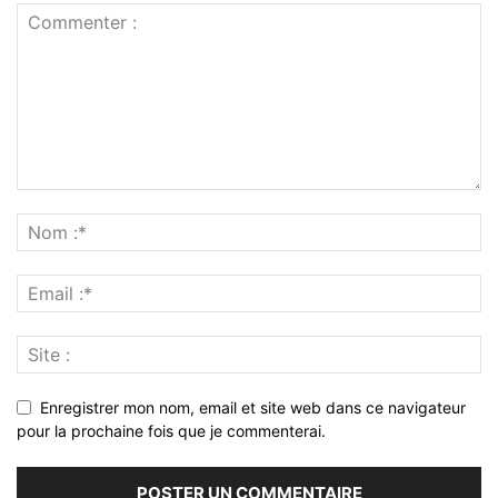
Enregistrer mon nom, email et site web dans ce navigateur
pour la prochaine fois que je commenterai.