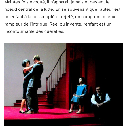
Maintes fois évoqué, il n’apparait jamais et devient le
noeud central de la lutte. En se souvenant que l’auteur est
un enfant à la fois adopté et rejeté, on comprend mieux
l’ampleur de l’intrigue. Réel ou inventé, l’enfant est un
incontournable des querelles.