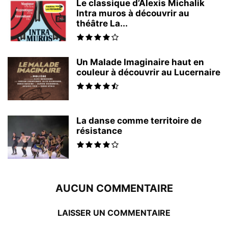
Le classique d’Alexis Michalik
Intra muros à découvrir au
théâtre La...
Un Malade Imaginaire haut en
couleur à découvrir au Lucernaire
La danse comme territoire de
résistance
AUCUN COMMENTAIRE
LAISSER UN COMMENTAIRE