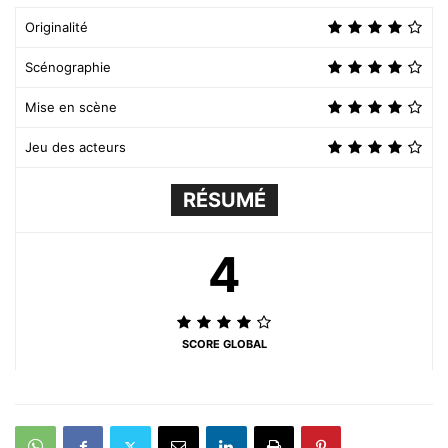
Originalité
Scénographie
Mise en scène
Jeu des acteurs
RÉSUMÉ
4
SCORE GLOBAL