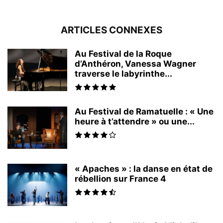
ARTICLES CONNEXES
Au Festival de la Roque
d’Anthéron, Vanessa Wagner
traverse le labyrinthe...
Au Festival de Ramatuelle : « Une
heure à t’attendre » ou une...
« Apaches » : la danse en état de
rébellion sur France 4