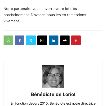
Notre partenaire vous enverra votre lot très
prochainement. D’avance nous les en remercions
vivement.
Bénédicte de Loriol
En fonction depuis 2010, Bénédicte est notre directrice