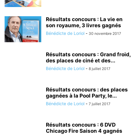
Résultats concours : La vie en
son royaume, 3 livres gagnés
Bénédicte de Loriol
-
30 novembre 2017
Résultats concours : Grand froid,
des places de ciné et des...
Bénédicte de Loriol
-
8 juillet 2017
Résultats concours : des places
gagnées à la Pool Party, le...
Bénédicte de Loriol
-
7 juillet 2017
Résultats concours : 6 DVD
Chicago Fire Saison 4 gagnés