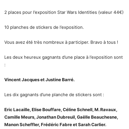
2 places pour l’exposition Star Wars Identities (valeur 44€)
10 planches de stickers de l’exposition.
Vous avez été très nombreux à participer. Bravo à tous !
Les deux heureux gagnants d’une place à l’exposition sont
:
Vincent Jacques et Justine Barré.
Les dix gagnants d’une planche de stickers sont :
Eric Lacaille, Elise Bouffare, Céline Schnell, M. Ravaux,
Camille Meurs, Jonathan Dubreuil, Gaëlle Beauchesne,
Manon Scheffler, Frédéric Fabre et Sarah Carlier.