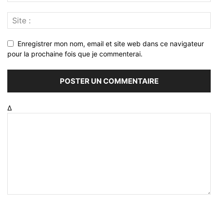
Enregistrer mon nom, email et site web dans ce navigateur
pour la prochaine fois que je commenterai.
Δ