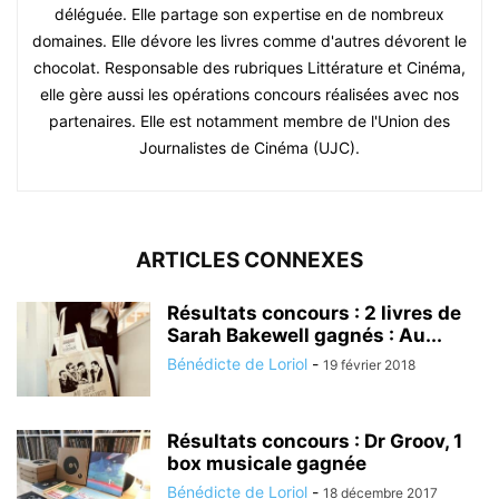
déléguée. Elle partage son expertise en de nombreux
domaines. Elle dévore les livres comme d'autres dévorent le
chocolat. Responsable des rubriques Littérature et Cinéma,
elle gère aussi les opérations concours réalisées avec nos
partenaires. Elle est notamment membre de l'Union des
Journalistes de Cinéma (UJC).
ARTICLES CONNEXES
Résultats concours : 2 livres de
Sarah Bakewell gagnés : Au...
Bénédicte de Loriol
-
19 février 2018
Résultats concours : Dr Groov, 1
box musicale gagnée
Bénédicte de Loriol
-
18 décembre 2017