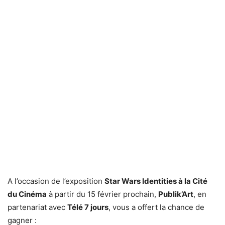
A l’occasion de l’exposition
Star Wars Identities à la Cité
du Cinéma
à partir du 15 février prochain,
Publik’Art
, en
partenariat avec
Télé 7 jours
, vous a offert la chance de
gagner :