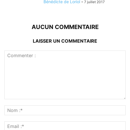
Bénédicte de Loriol
-
7 juillet 2017
AUCUN COMMENTAIRE
LAISSER UN COMMENTAIRE