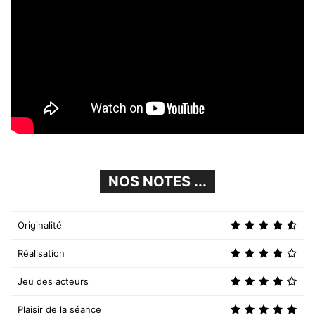
NOS NOTES ...
Originalité
Réalisation
Jeu des acteurs
Plaisir de la séance