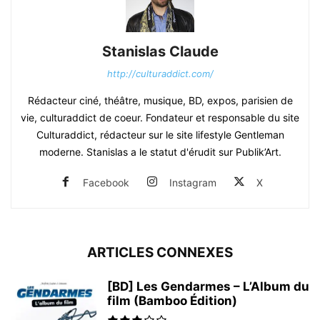
Stanislas Claude
http://culturaddict.com/
Rédacteur ciné, théâtre, musique, BD, expos, parisien de
vie, culturaddict de coeur. Fondateur et responsable du site
Culturaddict, rédacteur sur le site lifestyle Gentleman
moderne. Stanislas a le statut d'érudit sur Publik’Art.
Facebook
Instagram
X
ARTICLES CONNEXES
[BD] Les Gendarmes – L’Album du
film (Bamboo Édition)