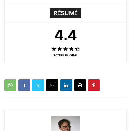
RÉSUMÉ
4.4
SCORE GLOBAL