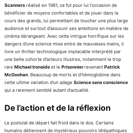
Scanners
réalisé en 1981, ce fut pour lui l’occasion de
bénéficier de moyens confortables et de jouer dans la
cours des grands, lui permettant de toucher une plus large
audience et surtout d’assouvir ses ambitions en matière de
cinéma dérangeant. Avec cette intrigue horrifique sur les
dangers d’une science mise entre de mauvaises mains, il
livre un thriller technologique implacable interprété par
une belle cohorte d’acteurs illustres, notamment le trop
rare
Michael Ironside
et le
Prisonnier
revenant
Patrick
McGoohan
. Beaucoup de morts et d’hémoglobine dans
cette ultime variation d’un adage
Science sans conscience
qui a rarement semblé autant d’actualité.
De l’action et de la réflexion
Le postulat de départ fait froid dans le dos. Certains
humains détiennent de mystérieux pouvoirs télépathiques