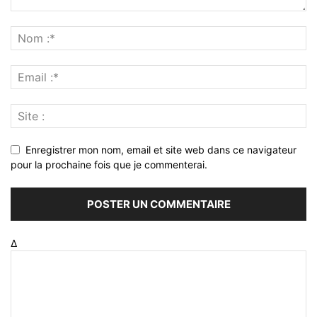
Enregistrer mon nom, email et site web dans ce navigateur
pour la prochaine fois que je commenterai.
Δ