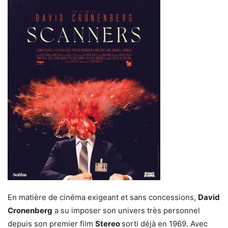
En matière de cinéma exigeant et sans concessions,
David
Cronenberg
a su imposer son univers très personnel
depuis son premier film
Stereo
sorti déjà en 1969. Avec