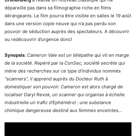
dépareille pas dans sa filmographie riche en films
dérangeants. Le film pourra être visible en salles le 19 août
dans une version copie neuve qui n’a pas perdu son
pouvoir de séduction auprès des spectateurs. A découvrir
ou redécouvrir d’urgence donc!
Synopsis
:
Cameron Vale est un télépathe qui vit en marge
de la société. Repéré par la ConSec, société secrète qui
mène des recherches sur ce type d’individus nommés
“scanners”, il apprend auprès du Docteur Ruth à
domestiquer son pouvoir. Cameron est alors chargé de
localiser Daryl Revok, un scanner qui organise à échelle
industrielle un trafic d’Ephémérol : une substance
chimique dangereuse destiné aux femmes enceintes…