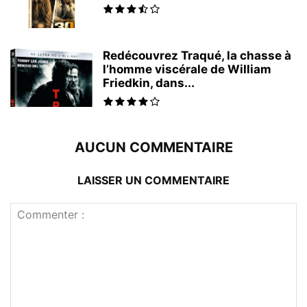
Redécouvrez Traqué, la chasse à
l’homme viscérale de William
Friedkin, dans...
AUCUN COMMENTAIRE
LAISSER UN COMMENTAIRE