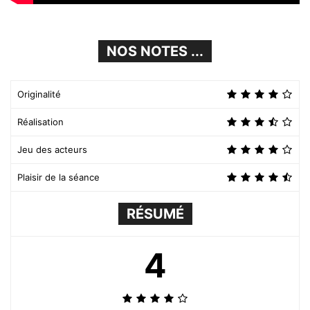
NOS NOTES ...
Originalité
Réalisation
Jeu des acteurs
Plaisir de la séance
RÉSUMÉ
4