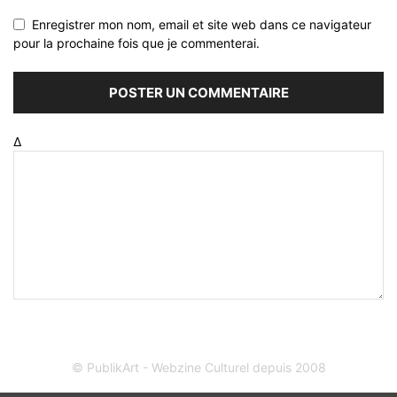
Enregistrer mon nom, email et site web dans ce navigateur
pour la prochaine fois que je commenterai.
Δ
© PublikArt - Webzine Culturel depuis 2008