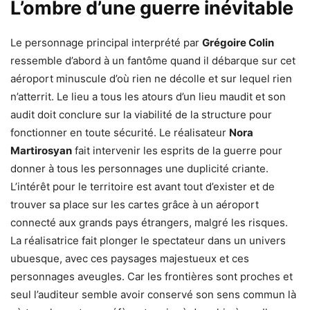
L’ombre d’une guerre inévitable
Le personnage principal interprété par
Grégoire Colin
ressemble d’abord à un fantôme quand il débarque sur cet
aéroport minuscule d’où rien ne décolle et sur lequel rien
n’atterrit. Le lieu a tous les atours d’un lieu maudit et son
audit doit conclure sur la viabilité de la structure pour
fonctionner en toute sécurité. Le réalisateur
Nora
Martirosyan
fait intervenir les esprits de la guerre pour
donner à tous les personnages une duplicité criante.
L’intérêt pour le territoire est avant tout d’exister et de
trouver sa place sur les cartes grâce à un aéroport
connecté aux grands pays étrangers, malgré les risques.
La réalisatrice fait plonger le spectateur dans un univers
ubuesque, avec ces paysages majestueux et ces
personnages aveugles. Car les frontières sont proches et
seul l’auditeur semble avoir conservé son sens commun là