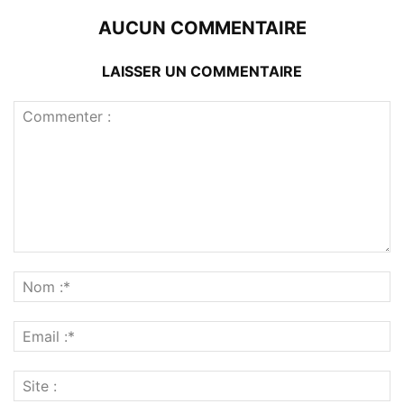
AUCUN COMMENTAIRE
LAISSER UN COMMENTAIRE