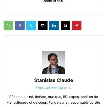
SCORE GLOBAL
Stanislas Claude
http://culturaddict.com/
Rédacteur ciné, théâtre, musique, BD, expos, parisien de
vie, culturaddict de coeur. Fondateur et responsable du site