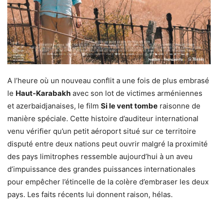
A l’heure où un nouveau conflit a une fois de plus embrasé
le
Haut-Karabakh
avec son lot de victimes arméniennes
et azerbaidjanaises, le film
Si le vent tombe
raisonne de
manière spéciale. Cette histoire d’auditeur international
venu vérifier qu’un petit aéroport situé sur ce territoire
disputé entre deux nations peut ouvrir malgré la proximité
des pays limitrophes ressemble aujourd’hui à un aveu
d’impuissance des grandes puissances internationales
pour empêcher l’étincelle de la colère d’embraser les deux
pays. Les faits récents lui donnent raison, hélas.