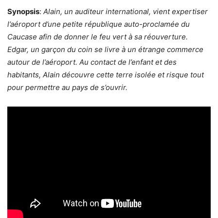
Synopsis
:
Alain, un auditeur international, vient expertiser
l’aéroport d’une petite république auto-proclamée du
Caucase afin de donner le feu vert à sa réouverture.
Edgar, un garçon du coin se livre à un étrange commerce
autour de l’aéroport. Au contact de l’enfant et des
habitants, Alain découvre cette terre isolée et risque tout
pour permettre au pays de s’ouvrir.