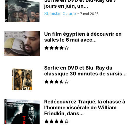
jours en juin, un...
Stanislas Claude
-
7 mai 2026
Un film égyptien à découvrir en
salles le 6 mai avec...
Sortie en DVD et Blu-Ray du
classique 30 minutes de sursis...
Redécouvrez Traqué, la chasse à
l’homme viscérale de William
Friedkin, dans...