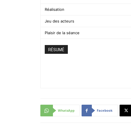
Réalisation
Jeu des acteurs
Plaisir de la séance
RÉSUMÉ
WhatsApp
Facebook