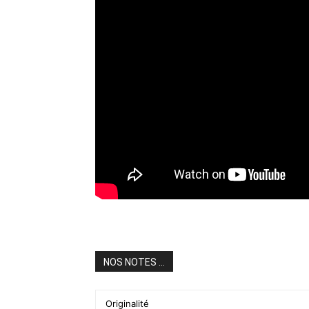
NOS NOTES ...
Originalité