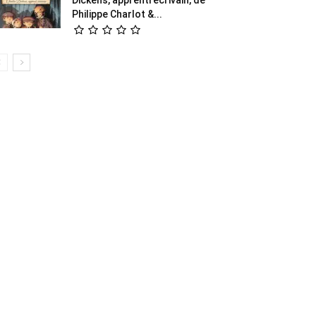
Philippe Charlot &...