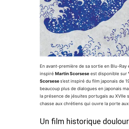
En avant-première de sa sortie en Blu-Ray 
inspiré
Martin Scorsese
est disponible sur
Scorsese
s’est inspiré du film japonais de
beaucoup plus de dialogues en japonais ma
la présence de jésuites portugais au XVIIe 
chasse aux chrétiens qui ouvre la porte aux
Un film historique doulou