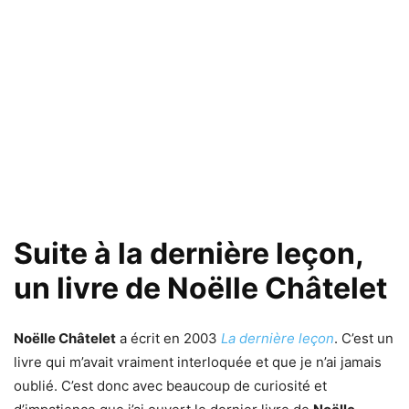
Suite à la dernière leçon,
un livre de Noëlle Châtelet
Noëlle Châtelet
a écrit en 2003
La dernière leçon
. C’est un
livre qui m’avait vraiment interloquée et que je n’ai jamais
oublié. C’est donc avec beaucoup de curiosité et