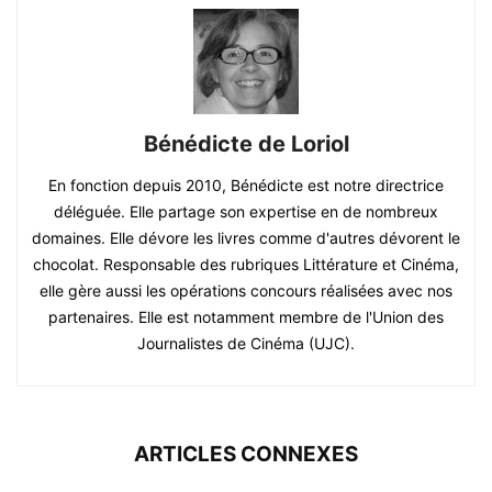
Bénédicte de Loriol
En fonction depuis 2010, Bénédicte est notre directrice
déléguée. Elle partage son expertise en de nombreux
domaines. Elle dévore les livres comme d'autres dévorent le
chocolat. Responsable des rubriques Littérature et Cinéma,
elle gère aussi les opérations concours réalisées avec nos
partenaires. Elle est notamment membre de l'Union des
Journalistes de Cinéma (UJC).
ARTICLES CONNEXES