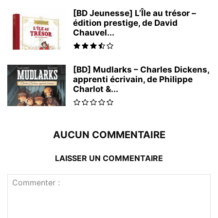
[BD Jeunesse] L’Île au trésor –
édition prestige, de David
Chauvel...
[BD] Mudlarks – Charles Dickens,
apprenti écrivain, de Philippe
Charlot &...
AUCUN COMMENTAIRE
LAISSER UN COMMENTAIRE