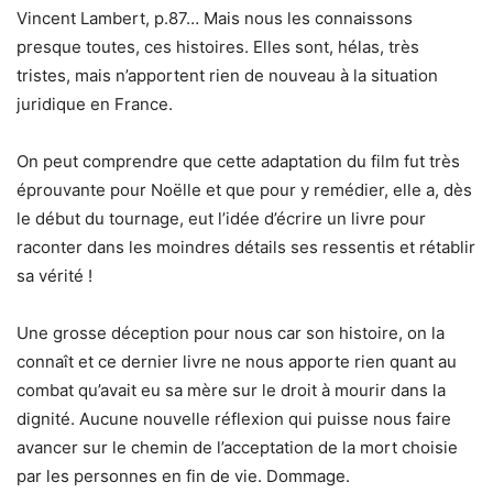
Vincent Lambert, p.87… Mais nous les connaissons
presque toutes, ces histoires. Elles sont, hélas, très
tristes, mais n’apportent rien de nouveau à la situation
juridique en France.
On peut comprendre que cette adaptation du film fut très
éprouvante pour Noëlle et que pour y remédier, elle a, dès
le début du tournage, eut l’idée d’écrire un livre pour
raconter dans les moindres détails ses ressentis et rétablir
sa vérité !
Une grosse déception pour nous car son histoire, on la
connaît et ce dernier livre ne nous apporte rien quant au
combat qu’avait eu sa mère sur le droit à mourir dans la
dignité. Aucune nouvelle réflexion qui puisse nous faire
avancer sur le chemin de l’acceptation de la mort choisie
par les personnes en fin de vie. Dommage.