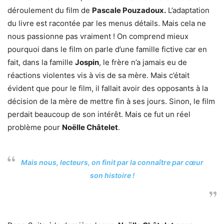
déroulement du film de
Pascale Pouzadoux.
L’adaptation
du livre est racontée par les menus détails. Mais cela ne
nous passionne pas vraiment ! On comprend mieux
pourquoi dans le film on parle d’une famille fictive car en
fait, dans la famille
Jospin
, le frère n’a jamais eu de
réactions violentes vis à vis de sa mère. Mais c’était
évident que pour le film, il fallait avoir des opposants à la
décision de la mère de mettre fin à ses jours. Sinon, le film
perdait beaucoup de son intérêt. Mais ce fut un réel
problème pour
Noëlle Châtelet
.
Mais nous, lecteurs, on finit par la connaître par cœur
son histoire !