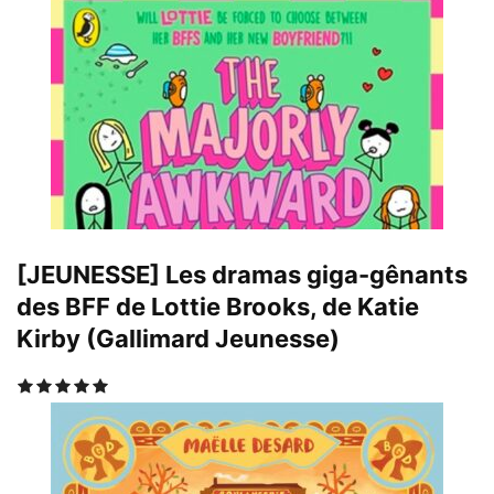
[JEUNESSE] Les dramas giga-gênants
des BFF de Lottie Brooks, de Katie
Kirby (Gallimard Jeunesse)