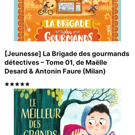
[Jeunesse] La Brigade des gourmands
détectives – Tome 01, de Maëlle
Desard & Antonin Faure (Milan)