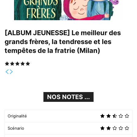
[ALBUM JEUNESSE] Le meilleur des
grands frères, la tendresse et les
tempêtes de la fratrie (Milan)
NOS NOTES ...
Originalité
Scénario