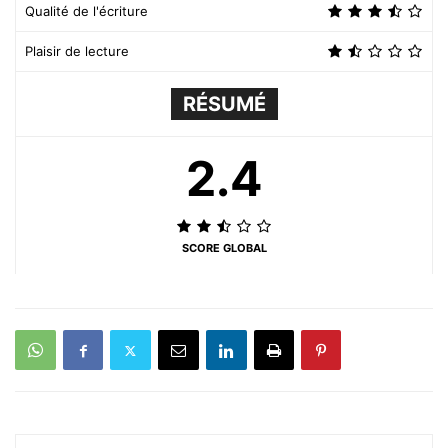
Qualité de l'écriture
Plaisir de lecture
RÉSUMÉ
2.4
SCORE GLOBAL