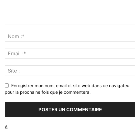
Enregistrer mon nom, email et site web dans ce navigateur
pour la prochaine fois que je commenterai.
Δ