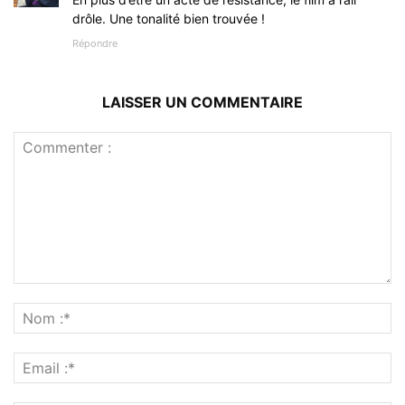
drôle. Une tonalité bien trouvée !
Répondre
LAISSER UN COMMENTAIRE