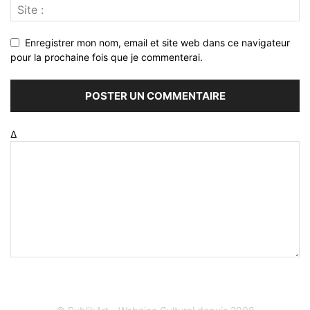
Enregistrer mon nom, email et site web dans ce navigateur
pour la prochaine fois que je commenterai.
Δ