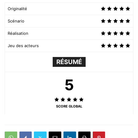
Originalité
Scénario
Réalisation
Jeu des acteurs
RÉSUMÉ
5
SCORE GLOBAL