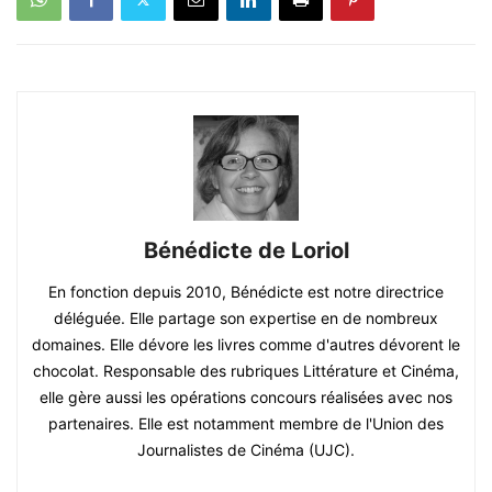
Bénédicte de Loriol
En fonction depuis 2010, Bénédicte est notre directrice
déléguée. Elle partage son expertise en de nombreux
domaines. Elle dévore les livres comme d'autres dévorent le
chocolat. Responsable des rubriques Littérature et Cinéma,
elle gère aussi les opérations concours réalisées avec nos
partenaires. Elle est notamment membre de l'Union des
Journalistes de Cinéma (UJC).