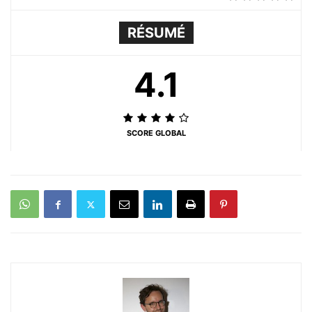
RÉSUMÉ
4.1
SCORE GLOBAL