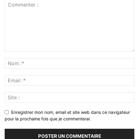
Enregistrer mon nom, email et site web dans ce navigateur
pour la prochaine fois que je commenterai.