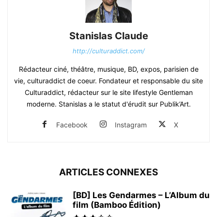
Stanislas Claude
http://culturaddict.com/
Rédacteur ciné, théâtre, musique, BD, expos, parisien de
vie, culturaddict de coeur. Fondateur et responsable du site
Culturaddict, rédacteur sur le site lifestyle Gentleman
moderne. Stanislas a le statut d'érudit sur Publik’Art.
Facebook
Instagram
X
ARTICLES CONNEXES
[BD] Les Gendarmes – L’Album du
film (Bamboo Édition)