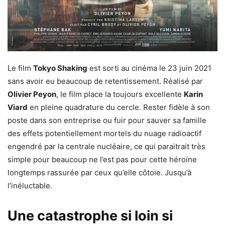
Le film
Tokyo Shaking
est sorti au cinéma le 23 juin 2021
sans avoir eu beaucoup de retentissement. Réalisé par
Olivier Peyon
, le film place la toujours excellente
Karin
Viard
en pleine quadrature du cercle. Rester fidèle à son
poste dans son entreprise ou fuir pour sauver sa famille
des effets potentiellement mortels du nuage radioactif
engendré par la centrale nucléaire, ce qui paraitrait très
simple pour beaucoup ne l’est pas pour cette héroïne
longtemps rassurée par ceux qu’elle côtoie. Jusqu’à
l’inéluctable.
Une catastrophe si loin si