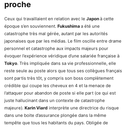
proche
Ceux qui travaillaient en relation avec le
Japon
à cette
époque s’en souviennent.
Fukushima
a été une
catastrophe très mal gérée, autant par les autorités
japonaises que par les médias. Le film oscille entre drame
personnel et catastrophe aux impacts majeurs pour
évoquer l’expérience véridique d’une salariée française à
Tokyo
. Très impliquée dans sa vie professionnelle, elle
reste seule au poste alors que tous ses collègues français
sont partis très tôt, y compris son boss complètement
crédible qui coupe les cheveux en 4 et la menace de
l’attaquer pour abandon de poste si elle part (ce qui est
juste hallucinant dans un contexte de catastrophe
majeure).
Karin Viard
interprète une directrice du risque
dans une boite d’assurance plongée dans la même
tempête que tous les habitants du pays. Obligée de