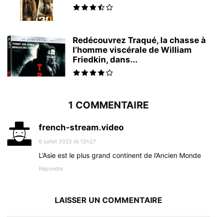
Redécouvrez Traqué, la chasse à
l’homme viscérale de William
Friedkin, dans...
1 COMMENTAIRE
french-stream.video
6 juillet 2022 At 12h27
L’Asie est le plus grand continent de l’Ancien Monde
Répondre
LAISSER UN COMMENTAIRE