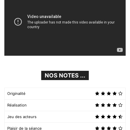
NOS NOTES ...
Originalité
Réalisation
Jeu des acteurs
Plaisir de la séance