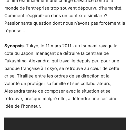
Le film est finalement une charge salvatrice contre le
monde de l’entreprise trop souvent dépourvu d’humanité.
Comment réagirait-on dans un contexte similaire?
Passionnante question dont nous n’avons pas forcément la
réponse…
Synopsis
: Tokyo, le 11 mars 2011 : un tsunami ravage la
côte du Japon, menaçant de détruire la centrale de
Fukushima. Alexandra, qui travaille depuis peu pour une
banque française à Tokyo, se retrouve au cœur de cette
crise. Tiraillée entre les ordres de sa direction et la
volonté de protéger sa famille et ses collaborateurs,
Alexandra tente de composer avec la situation et se
retrouve, presque malgré elle, à défendre une certaine
idée de l’honneur.