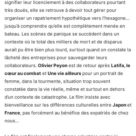
signifier leur licenciement à des collaborateurs pourtant
très doués, elle se retrouve à devoir tout gérer pour
organiser un rapatriement hypothétique vers l’hexagone…
jusqu’à comprendre qu’elle est complètement menée en
bateau. Les scènes de panique se succèdent dans un
contexte où le total des milliers de mort et de disparus
aurait pu être bien plus lourd, surtout quand on constate la
lâcheté des entreprises pour sauvegarder leurs
collaborateurs.
Olivier Peyon
est de
retour après
Latifa, le
cœur au combat
et
Une vie ailleurs
pour un portrait de
femme, dans la tourmente, situation trop souvent
constatée dans la vie réelle, même et surtout en dehors
d’un contexte de catastrophe. Le film insiste avec
bienveillance sur les différences culturelles entre
Japon
et
France
, pas forcément au bénéfice des expatriés de chez
nous…