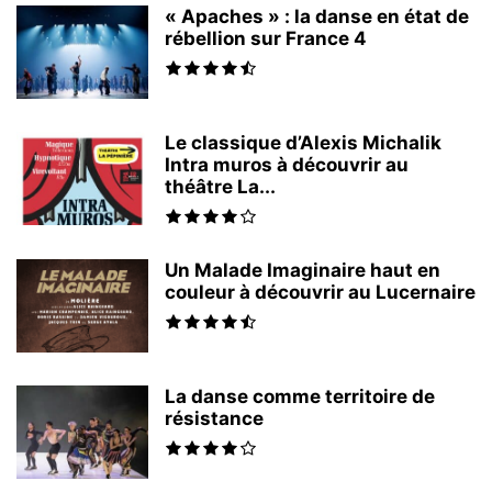
« Apaches » : la danse en état de
rébellion sur France 4
Le classique d’Alexis Michalik
Intra muros à découvrir au
théâtre La...
Un Malade Imaginaire haut en
couleur à découvrir au Lucernaire
La danse comme territoire de
résistance