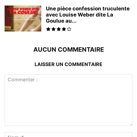
Une pièce confession truculente
avec Louise Weber dite La
Goulue au...
AUCUN COMMENTAIRE
LAISSER UN COMMENTAIRE