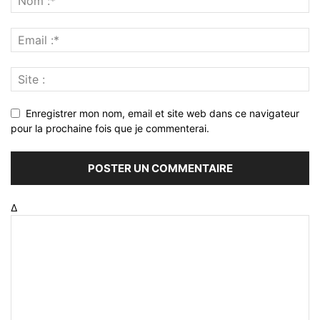
Enregistrer mon nom, email et site web dans ce navigateur
pour la prochaine fois que je commenterai.
Δ