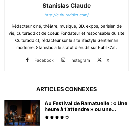
Stanislas Claude
http://culturaddict.com/
Rédacteur ciné, théâtre, musique, BD, expos, parisien de
vie, culturaddict de coeur. Fondateur et responsable du site
Culturaddict, rédacteur sur le site lifestyle Gentleman
moderne. Stanislas a le statut d'érudit sur Publik’Art.
Facebook
Instagram
X
ARTICLES CONNEXES
Au Festival de Ramatuelle : « Une
heure à t’attendre » ou une...