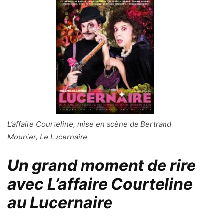
L’affaire Courteline, mise en scène de Bertrand
Mounier, Le Lucernaire
Un grand moment de rire
avec L’affaire Courteline
au Lucernaire