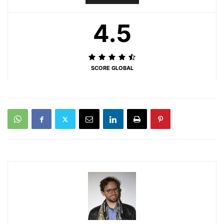
4.5
SCORE GLOBAL