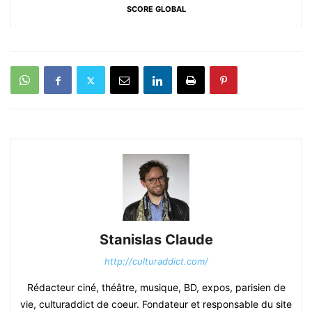
SCORE GLOBAL
Stanislas Claude
http://culturaddict.com/
Rédacteur ciné, théâtre, musique, BD, expos, parisien de
vie, culturaddict de coeur. Fondateur et responsable du site