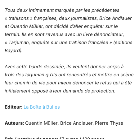
Tous deux intimement marqués par les précédentes
« trahisons » françaises, deux journalistes, Brice Andlauer
et Quentin Müller, ont décidé d’aller enquêter sur le
terrain. Ils en sont revenus avec un livre dénonciateur,
« Tarjuman, enquête sur une trahison française » (éditions
Bayard).
Avec cette bande dessinée, ils veulent donner corps à
trois des tarjuman qu’ils ont rencontrés et mettre en scène
leur chemin de vie pour mieux dénoncer le refus qui a été
initialement opposé à leur demande de protection.
Editeur:
La Boîte à Bulles
Auteurs:
Quentin Müller
,
Brice Andlauer, Pierre Thyss