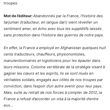
troupes.
Mot de l’éditeur:
Abandonnés par la France, l’histoire des
tarjuman (traducteur, en langue dari) vient réveiller un
sentiment amer, en écho avec tous les supplétifs laissés
sans protection dans l’histoire des guerres de notre pays.
En effet, la France a employé en Afghanistan quelques huit
cents traducteurs, chauffeurs, physionomistes,
manutentionnaires et logisticiens pour les épauler dans
leurs missions. Colonne vertébrale de la stratégie visant à
gagner les cœurs et les esprits, ils se sont mués en
véritables soldats, engagés aux côtés de nos troupes par
conviction, dans l’espoir d’un autre avenir pour leur pays.
Mais, suite au retrait de nos forces à compter de 2012, la
France a refusé d’accorder un visa à la majorité d’entre
eux…