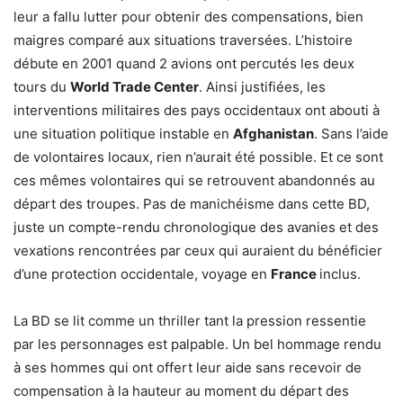
leur a fallu lutter pour obtenir des compensations, bien
maigres comparé aux situations traversées. L’histoire
débute en 2001 quand 2 avions ont percutés les deux
tours du
World Trade Center
. Ainsi justifiées, les
interventions militaires des pays occidentaux ont abouti à
une situation politique instable en
Afghanistan
. Sans l’aide
de volontaires locaux, rien n’aurait été possible. Et ce sont
ces mêmes volontaires qui se retrouvent abandonnés au
départ des troupes. Pas de manichéisme dans cette BD,
juste un compte-rendu chronologique des avanies et des
vexations rencontrées par ceux qui auraient du bénéficier
d’une protection occidentale, voyage en
France
inclus.
La BD se lit comme un thriller tant la pression ressentie
par les personnages est palpable. Un bel hommage rendu
à ses hommes qui ont offert leur aide sans recevoir de
compensation à la hauteur au moment du départ des