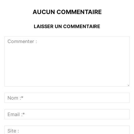
AUCUN COMMENTAIRE
LAISSER UN COMMENTAIRE