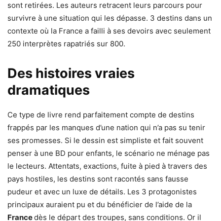
sont retirées. Les auteurs retracent leurs parcours pour
survivre à une situation qui les dépasse. 3 destins dans un
contexte où la France a failli à ses devoirs avec seulement
250 interprètes rapatriés sur 800.
Des histoires vraies
dramatiques
Ce type de livre rend parfaitement compte de destins
frappés par les manques d’une nation qui n’a pas su tenir
ses promesses. Si le dessin est simpliste et fait souvent
penser à une BD pour enfants, le scénario ne ménage pas
le lecteurs. Attentats, exactions, fuite à pied à travers des
pays hostiles, les destins sont racontés sans fausse
pudeur et avec un luxe de détails. Les 3 protagonistes
principaux auraient pu et du bénéficier de l’aide de la
France
dès le départ des troupes, sans conditions. Or il