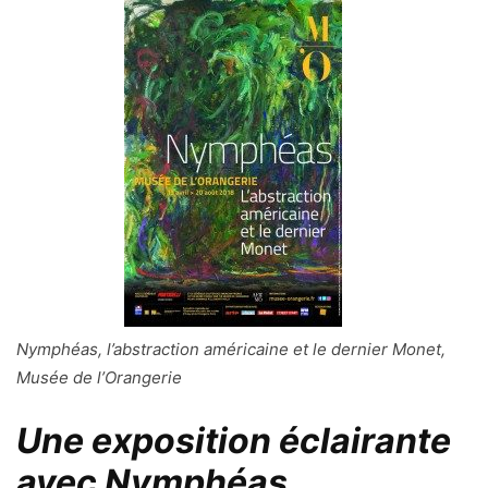
Nymphéas, l’abstraction américaine et le dernier Monet,
Musée de l’Orangerie
Une exposition éclairante
avec Nymphéas,