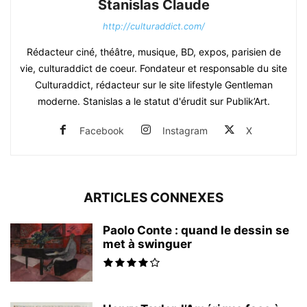
Stanislas Claude
http://culturaddict.com/
Rédacteur ciné, théâtre, musique, BD, expos, parisien de
vie, culturaddict de coeur. Fondateur et responsable du site
Culturaddict, rédacteur sur le site lifestyle Gentleman
moderne. Stanislas a le statut d'érudit sur Publik’Art.
Facebook
Instagram
X
ARTICLES CONNEXES
Paolo Conte : quand le dessin se
met à swinguer