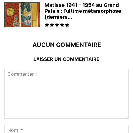
Matisse 1941 – 1954 au Grand
Palais : l’ultime métamorphose
(derniers...
AUCUN COMMENTAIRE
LAISSER UN COMMENTAIRE