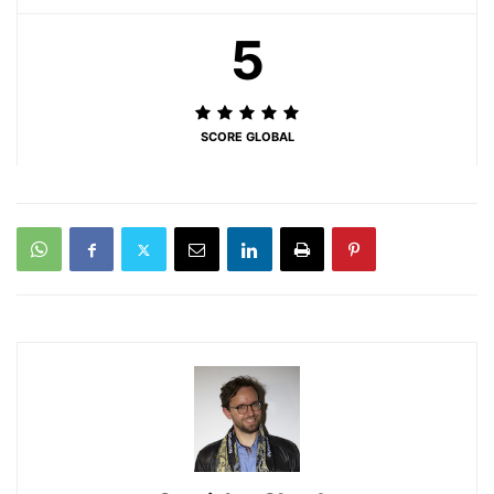
5
SCORE GLOBAL