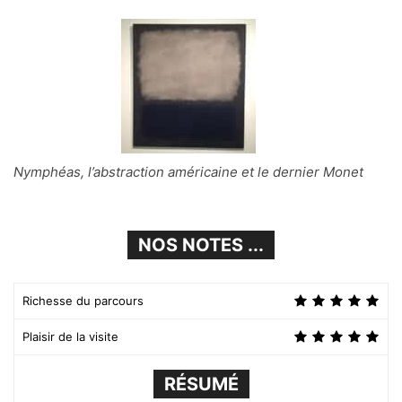
Nymphéas, l’abstraction américaine et le dernier Monet
NOS NOTES ...
Richesse du parcours
Plaisir de la visite
RÉSUMÉ