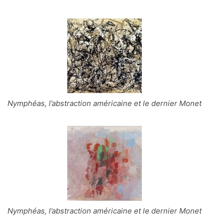
Nymphéas, l’abstraction américaine et le dernier Monet
Nymphéas, l’abstraction américaine et le dernier Monet