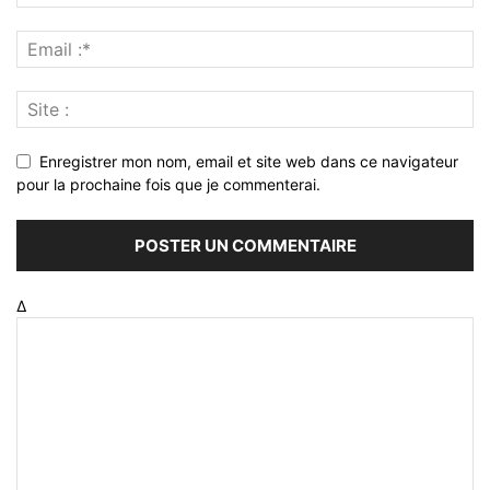
Enregistrer mon nom, email et site web dans ce navigateur
pour la prochaine fois que je commenterai.
Δ