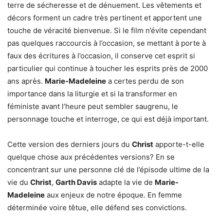
terre de sécheresse et de dénuement. Les vêtements et
décors forment un cadre très pertinent et apportent une
touche de véracité bienvenue. Si le film n’évite cependant
pas quelques raccourcis à l’occasion, se mettant à porte à
faux des écritures à l’occasion, il conserve cet esprit si
particulier qui continue à toucher les esprits près de 2000
ans après.
Marie-Madeleine
a certes perdu de son
importance dans la liturgie et si la transformer en
féministe avant l’heure peut sembler saugrenu, le
personnage touche et interroge, ce qui est déjà important.
Cette version des derniers jours du
Christ
apporte-t-elle
quelque chose aux précédentes versions? En se
concentrant sur une personne clé de l’épisode ultime de la
vie du
Christ
,
Garth Davis
adapte la vie de
Marie-
Madeleine
aux enjeux de notre époque. En femme
déterminée voire têtue, elle défend ses convictions.