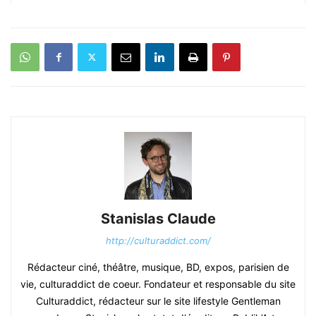
Stanislas Claude
http://culturaddict.com/
Rédacteur ciné, théâtre, musique, BD, expos, parisien de
vie, culturaddict de coeur. Fondateur et responsable du site
Culturaddict, rédacteur sur le site lifestyle Gentleman