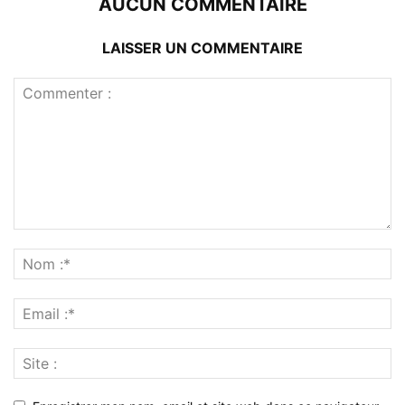
AUCUN COMMENTAIRE
LAISSER UN COMMENTAIRE