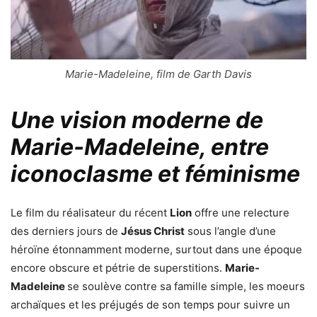
Marie-Madeleine, film de Garth Davis
Une vision moderne de
Marie-Madeleine, entre
iconoclasme et féminisme
Le film du réalisateur du récent
Lion
offre une relecture
des derniers jours de
Jésus Christ
sous l’angle d’une
héroïne étonnamment moderne, surtout dans une époque
encore obscure et pétrie de superstitions.
Marie-
Madeleine
se soulève contre sa famille simple, les moeurs
archaïques et les préjugés de son temps pour suivre un