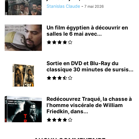
Stanislas Claude
-
7 mai 2026
Un film égyptien à découvrir en
salles le 6 mai avec...
Sortie en DVD et Blu-Ray du
classique 30 minutes de sursis...
Redécouvrez Traqué, la chasse à
l’homme viscérale de William
Friedkin, dans...