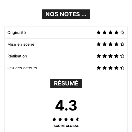
NOS NOTES ...
Originalité
Mise en scène
Réalisation
Jeu des acteurs
RÉSUMÉ
4.3
SCORE GLOBAL