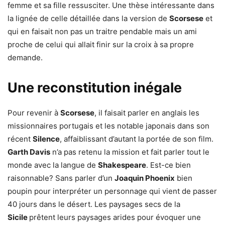
femme et sa fille ressusciter. Une thèse intéressante dans
la lignée de celle détaillée dans la version de
Scorsese
et
qui en faisait non pas un traitre pendable mais un ami
proche de celui qui allait finir sur la croix à sa propre
demande.
Une reconstitution inégale
Pour revenir à
Scorsese
, il faisait parler en anglais les
missionnaires portugais et les notable japonais dans son
récent
Silence
, affaiblissant d’autant la portée de son film.
Garth Davis
n’a pas retenu la mission et fait parler tout le
monde avec la langue de
Shakespeare
. Est-ce bien
raisonnable? Sans parler d’un
Joaquin Phoenix
bien
poupin pour interpréter un personnage qui vient de passer
40 jours dans le désert. Les paysages secs de la
Sicile
prêtent leurs paysages arides pour évoquer une