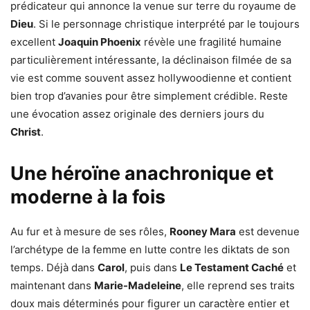
prédicateur qui annonce la venue sur terre du royaume de
Dieu
. Si le personnage christique interprété par le toujours
excellent
Joaquin Phoenix
révèle une fragilité humaine
particulièrement intéressante, la déclinaison filmée de sa
vie est comme souvent assez hollywoodienne et contient
bien trop d’avanies pour être simplement crédible. Reste
une évocation assez originale des derniers jours du
Christ
.
Une héroïne anachronique et
moderne à la fois
Au fur et à mesure de ses rôles,
Rooney Mara
est devenue
l’archétype de la femme en lutte contre les diktats de son
temps. Déjà dans
Carol
, puis dans
Le Testament Caché
et
maintenant dans
Marie-Madeleine
, elle reprend ses traits
doux mais déterminés pour figurer un caractère entier et