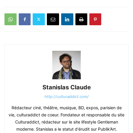
Stanislas Claude
http://culturaddict.com/
Rédacteur ciné, théâtre, musique, BD, expos, parisien de
vie, culturaddict de coeur. Fondateur et responsable du site
Culturaddict, rédacteur sur le site lifestyle Gentleman
moderne. Stanislas a le statut d'érudit sur Publik’Art.