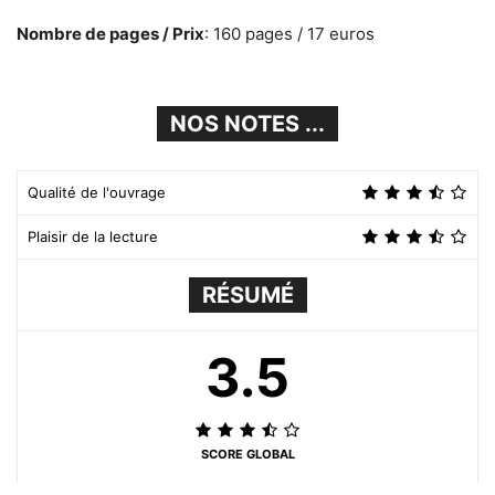
Nombre de pages / Prix
: 160 pages / 17 euros
NOS NOTES ...
Qualité de l'ouvrage
Plaisir de la lecture
RÉSUMÉ
3.5
SCORE GLOBAL