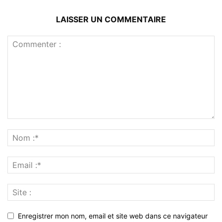
LAISSER UN COMMENTAIRE
Enregistrer mon nom, email et site web dans ce navigateur