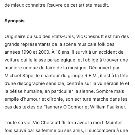
de mieux connaitre l’œuvre de cet artiste maudit.
Synopsis
:
Originaire du sud des États-Unis, Vic Chesnutt est l’un des
grands représentants de la scène musicale folk des
années 1990 et 2000. À 18 ans, il survit à un accident de
voiture qui le laisse paraplégique, et l’oblige à trouver une
manière unique de faire de la musique. Découvert par
Michael Stipe, le chanteur du groupe R.E.M., il est à la tête
d’une discographie sensible, centrée sur la vulnérabilité et
la bêtise humaine, en particulier la sienne. Sombre mais
emplie d’humour et d’ironie, son écriture marche dans les
pas des textes de Flannery O’Connor et William Faulkner.
Toute sa vie, Vic Chesnutt flirtera avec la mort. Maintes
fois sauvé par sa femme ou ses amis, il succombera à une