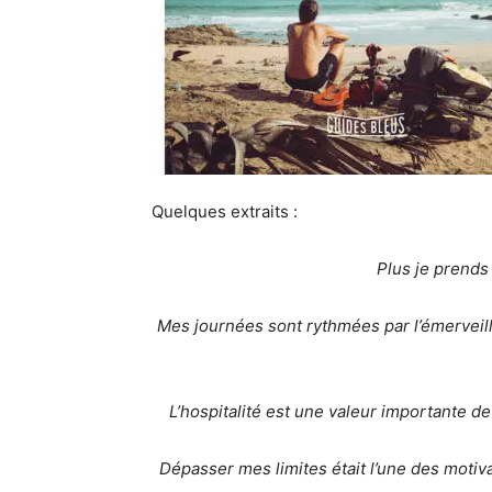
Quelques extraits :
Plus je prends
Mes journées sont rythmées par l’émerveille
L’hospitalité est une valeur importante de
Dépasser mes limites était l’une des motivat