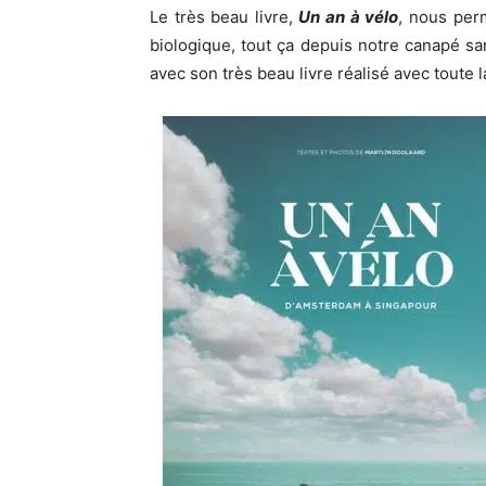
Le très beau livre,
Un an à vélo
, nous perm
biologique, tout ça depuis notre canapé sa
avec son très beau livre réalisé avec toute 