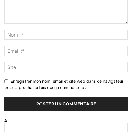
Enregistrer mon nom, email et site web dans ce navigateur
pour la prochaine fois que je commenterai.
Δ