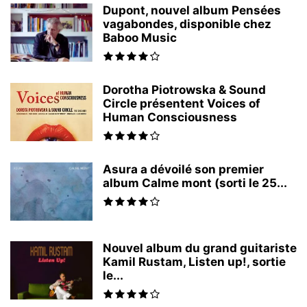
Dupont, nouvel album Pensées
vagabondes, disponible chez
Baboo Music
Dorotha Piotrowska & Sound
Circle présentent Voices of
Human Consciousness
Asura a dévoilé son premier
album Calme mont (sorti le 25...
Nouvel album du grand guitariste
Kamil Rustam, Listen up!, sortie
le...