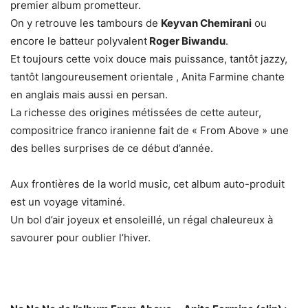
premier album prometteur.
On y retrouve les tambours de
Keyvan Chemirani
ou
encore le batteur polyvalent
Roger Biwandu
.
Et toujours cette voix douce mais puissance, tantôt jazzy,
tantôt langoureusement orientale , Anita Farmine chante
en anglais mais aussi en persan.
La richesse des origines métissées de cette auteur,
compositrice franco iranienne fait de « From Above » une
des belles surprises de ce début d’année.
Aux frontières de la world music, cet album auto-produit
est un voyage vitaminé.
Un bol d’air joyeux et ensoleillé, un régal chaleureux à
savourer pour oublier l’hiver.