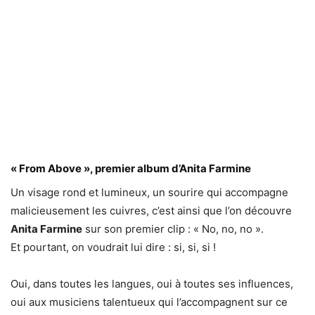
« From Above », premier album d’Anita Farmine
Un visage rond et lumineux, un sourire qui accompagne
malicieusement les cuivres, c’est ainsi que l’on découvre
Anita Farmine
sur son premier clip : « No, no, no ».
Et pourtant, on voudrait lui dire : si, si, si !
Oui, dans toutes les langues, oui à toutes ses influences,
oui aux musiciens talentueux qui l’accompagnent sur ce