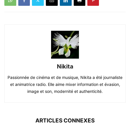
Nikita
Passionnée de cinéma et de musique, Nikita a été journaliste
et animatrice radio. Elle aime mixer information et évasion,
image et son, modernité et authenticité.
ARTICLES CONNEXES