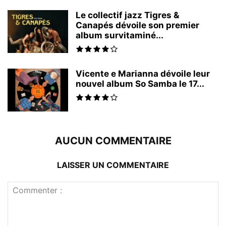
Le collectif jazz Tigres &
Canapés dévoile son premier
album survitaminé...
Vicente e Marianna dévoile leur
nouvel album So Samba le 17...
AUCUN COMMENTAIRE
LAISSER UN COMMENTAIRE