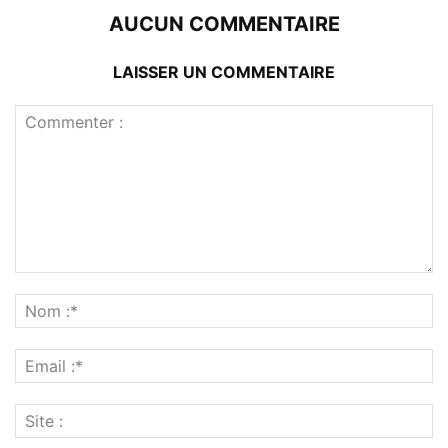
AUCUN COMMENTAIRE
LAISSER UN COMMENTAIRE