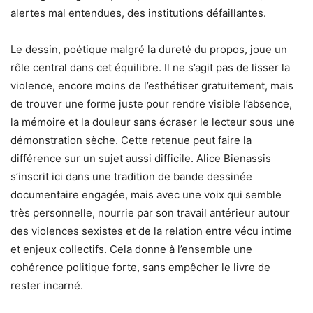
alertes mal entendues, des institutions défaillantes.
Le dessin, poétique malgré la dureté du propos, joue un
rôle central dans cet équilibre. Il ne s’agit pas de lisser la
violence, encore moins de l’esthétiser gratuitement, mais
de trouver une forme juste pour rendre visible l’absence,
la mémoire et la douleur sans écraser le lecteur sous une
démonstration sèche. Cette retenue peut faire la
différence sur un sujet aussi difficile. Alice Bienassis
s’inscrit ici dans une tradition de bande dessinée
documentaire engagée, mais avec une voix qui semble
très personnelle, nourrie par son travail antérieur autour
des violences sexistes et de la relation entre vécu intime
et enjeux collectifs. Cela donne à l’ensemble une
cohérence politique forte, sans empêcher le livre de
rester incarné.