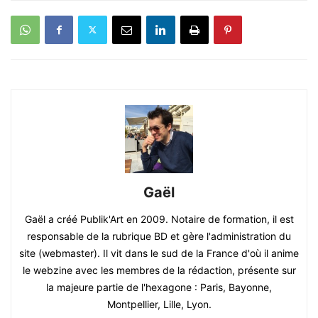
Gaël
Gaël a créé Publik'Art en 2009. Notaire de formation, il est
responsable de la rubrique BD et gère l'administration du
site (webmaster). Il vit dans le sud de la France d'où il anime
le webzine avec les membres de la rédaction, présente sur
la majeure partie de l'hexagone : Paris, Bayonne,
Montpellier, Lille, Lyon.