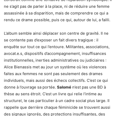
ne s’agit pas de parler à la place, ni de réduire une femme
assassinée à sa disparition, mais de comprendre ce qui a
rendu ce drame possible, puis ce qui, autour de lui, a failli.
L’album semble ainsi déplacer son centre de gravité. Il ne
se contente pas d’exposer un fait divers tragique : il
enquête sur tout ce qui l’entoure. Militantes, associations,
avocat.e.s, dispositifs d’accompagnement, insuffisances
institutionnelles, inerties administratives ou judiciaires :
Alice Bienassis met au jour un système où les violences
faites aux femmes ne sont pas seulement des drames
individuels, mais aussi des échecs collectifs. C’est ce qui
donne à l’ouvrage sa portée.
Salomé
n’est pas une BD à
thèse au sens étroit. C’est un livre qui relie l’intime au
structurel, le cas particulier à un cadre social plus large. Il
rappelle que derrière chaque féminicide se trouvent aussi
des signaux ignorés, des protections insuffisantes, des