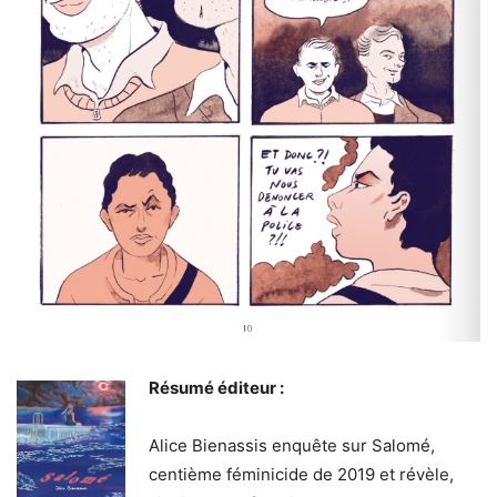
Résumé éditeur :
Alice Bienassis enquête sur Salomé,
centième féminicide de 2019 et révèle,