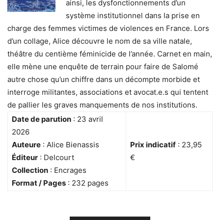
ainsi, les dysfonctionnements d’un
système institutionnel dans la prise en
charge des femmes victimes de violences en France. Lors
d’un collage, Alice découvre le nom de sa ville natale,
théâtre du centième féminicide de l’année. Carnet en main,
elle mène une enquête de terrain pour faire de Salomé
autre chose qu’un chiffre dans un décompte morbide et
interroge militantes, associations et avocat.e.s qui tentent
de pallier les graves manquements de nos institutions.
Date de parution
: 23 avril
2026
Auteure
: Alice Bienassis
Prix indicatif
: 23,95
Éditeur
: Delcourt
€
Collection
: Encrages
Format / Pages
: 232 pages