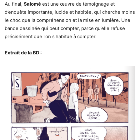
Au final,
Salomé
est une œuvre de témoignage et
d’enquête importante, lucide et habitée, qui cherche moins
le choc que la compréhension et la mise en lumière. Une
bande dessinée qui peut compter, parce qu’elle refuse
précisément que l’on s’habitue à compter.
Extrait de la BD :