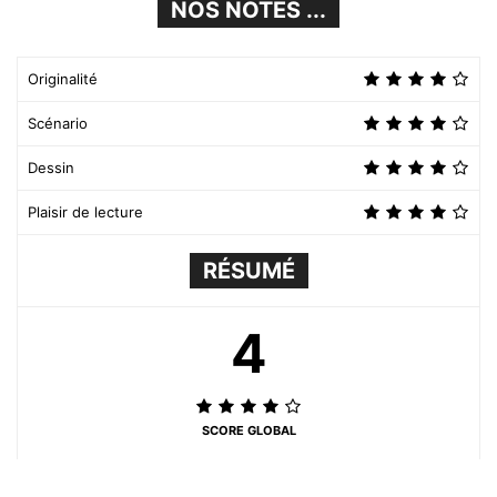
NOS NOTES ...
Originalité
Scénario
Dessin
Plaisir de lecture
RÉSUMÉ
4
SCORE GLOBAL