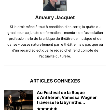
Amaury Jacquet
Si le droit mène à tout à condition d'en sortir, la quête du
graal pour ce juriste de formation - membre de l'association
professionnelle de la critique de théâtre de musique et de
danse - passe naturellement par le théâtre mais pas que où
d'un regard éclectique, le rédac chef rend compte de
l'actualité culturelle.
ARTICLES CONNEXES
Au Festival de la Roque
d’Anthéron, Vanessa Wagner
traverse le labyrinthe...