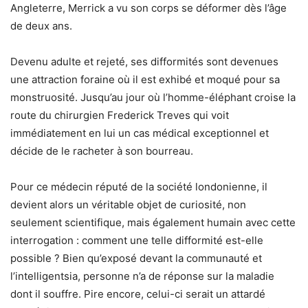
Angleterre, Merrick a vu son corps se déformer dès l’âge
de deux ans.
Devenu adulte et rejeté, ses difformités sont devenues
une attraction foraine où il est exhibé et moqué pour sa
monstruosité. Jusqu’au jour où l’homme-éléphant croise la
route du chirurgien Frederick Treves qui voit
immédiatement en lui un cas médical exceptionnel et
décide de le racheter à son bourreau.
Pour ce médecin réputé de la société londonienne, il
devient alors un véritable objet de curiosité, non
seulement scientifique, mais également humain avec cette
interrogation : comment une telle difformité est-elle
possible ? Bien qu’exposé devant la communauté et
l’intelligentsia, personne n’a de réponse sur la maladie
dont il souffre. Pire encore, celui-ci serait un attardé