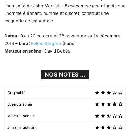
l’humanité de John Merrick «
Il est comme moi
» tandis que
l’homme éléphant, humble et discret, construit une
maquette de cathédrale.
Dates
: 9 au 20 octobre et 28 novembre au 14 décembre
2019 –
Lieu
:
Folies Bergère
(Paris)
Metteur en scène
: David Bobée
NOS NOTES ...
Originalité
Scénographie
Mise en scène
Jeu des acteurs