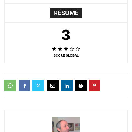
RÉSUMÉ
3
SCORE GLOBAL