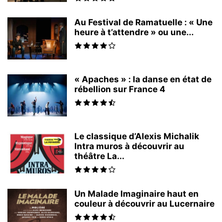
Au Festival de Ramatuelle : « Une
heure à t’attendre » ou une...
« Apaches » : la danse en état de
rébellion sur France 4
Le classique d’Alexis Michalik
Intra muros à découvrir au
théâtre La...
Un Malade Imaginaire haut en
couleur à découvrir au Lucernaire