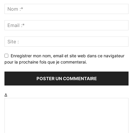
Enregistrer mon nom, email et site web dans ce navigateur
pour la prochaine fois que je commenterai.
Δ