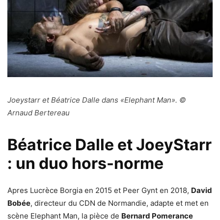
Joeystarr et Béatrice Dalle dans «Elephant Man». ©
Arnaud Bertereau
Béatrice Dalle et JoeyStarr
: un duo hors-norme
Apres Lucrèce Borgia en 2015 et Peer Gynt en 2018,
David
Bobée
, directeur du CDN de Normandie, adapte et met en
scène Elephant Man, la pièce de
Bernard Pomerance