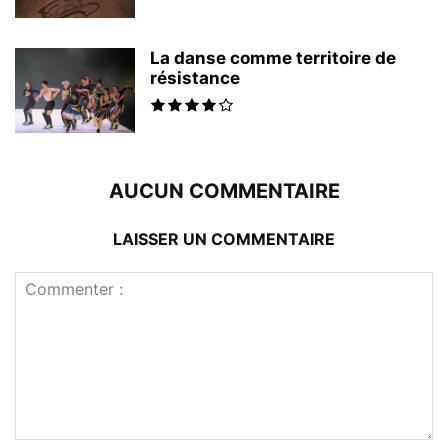
La danse comme territoire de
résistance
AUCUN COMMENTAIRE
LAISSER UN COMMENTAIRE