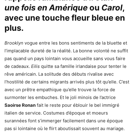
une fois en Amérique
ou
Carol
,
avec une touche fleur bleue en
plus.
Brooklyn
vogue entre les bons sentiments de la bluette et
l’implacable dureté de la réalité. La bonne volonté ne suffit
pas quand un pays lointain vous accueille sans vous faire
de cadeaux.
Eilis
quitte sa famille irlandaise pour tenter le
rêve américain. La solitude des débuts rivalise avec
l’hostilité de certains migrants arrivés plus tôt qu’elle. C’est
avec un prêtre empathique qu’elle trouve la force de
surmonter les embuches. Et le joli minois de l’actrice
Saoirse Ronan
fait le reste pour éblouir le bel immigré
italien de service. Costumes d’époque et moeurs
surannées font s’immerger facilement dans une époque
pas si lointaine où le flirt aboutissait souvent au mariage.