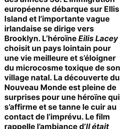
européenne débarque sur Ellis
Island et l’importante vague
irlandaise se dirige vers
Brooklyn. L’héroïne
Eilis Lacey
choisit un pays lointain pour
une vie meilleure et s’éloigner
du microcosme toxique de son
village natal. La découverte du
Nouveau Monde est pleine de
surprises pour une héroïne qui
s’affirme et se tanne le cuir au
contact de l’imprévu. Le film
rappelle l’ambiance d’
Il était