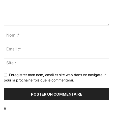
Enregistrer mon nom, email et site web dans ce navigateur
pour la prochaine fois que je commenterai.
Δ