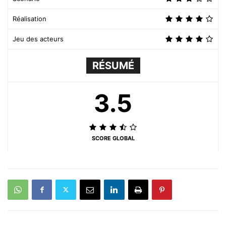
Réalisation
Jeu des acteurs
RÉSUMÉ
3.5
SCORE GLOBAL