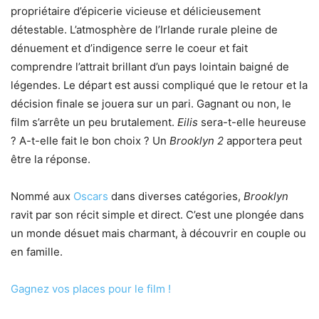
propriétaire d’épicerie vicieuse et délicieusement
détestable. L’atmosphère de l’Irlande rurale pleine de
dénuement et d’indigence serre le coeur et fait
comprendre l’attrait brillant d’un pays lointain baigné de
légendes. Le départ est aussi compliqué que le retour et la
décision finale se jouera sur un pari. Gagnant ou non, le
film s’arrête un peu brutalement.
Eilis
sera-t-elle heureuse
? A-t-elle fait le bon choix ? Un
Brooklyn 2
apportera peut
être la réponse.
Nommé aux
Oscars
dans diverses catégories,
Brooklyn
ravit par son récit simple et direct. C’est une plongée dans
un monde désuet mais charmant, à découvrir en couple ou
en famille.
Gagnez vos places pour le film !