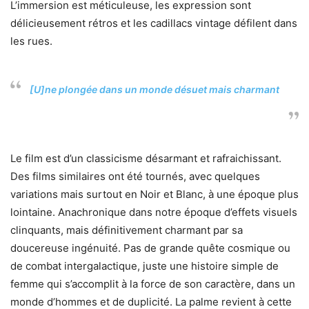
L’immersion est méticuleuse, les expression sont
délicieusement rétros et les cadillacs vintage défilent dans
les rues.
[U]ne plongée dans un monde désuet mais charmant
Le film est d’un classicisme désarmant et rafraichissant.
Des films similaires ont été tournés, avec quelques
variations mais surtout en Noir et Blanc, à une époque plus
lointaine. Anachronique dans notre époque d’effets visuels
clinquants, mais définitivement charmant par sa
doucereuse ingénuité. Pas de grande quête cosmique ou
de combat intergalactique, juste une histoire simple de
femme qui s’accomplit à la force de son caractère, dans un
monde d’hommes et de duplicité. La palme revient à cette