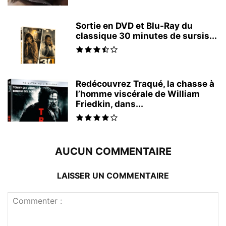
Sortie en DVD et Blu-Ray du
classique 30 minutes de sursis...
Redécouvrez Traqué, la chasse à
l’homme viscérale de William
Friedkin, dans...
AUCUN COMMENTAIRE
LAISSER UN COMMENTAIRE