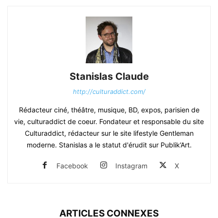
Stanislas Claude
http://culturaddict.com/
Rédacteur ciné, théâtre, musique, BD, expos, parisien de
vie, culturaddict de coeur. Fondateur et responsable du site
Culturaddict, rédacteur sur le site lifestyle Gentleman
moderne. Stanislas a le statut d'érudit sur Publik’Art.
Facebook
Instagram
X
ARTICLES CONNEXES