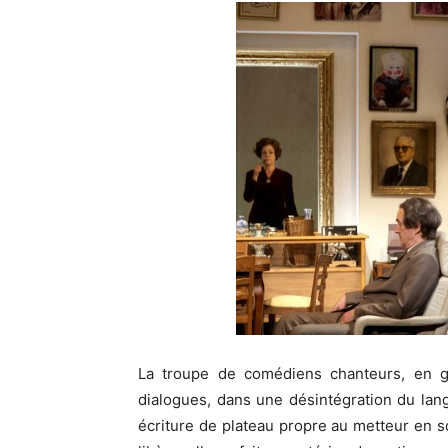
La troupe de comédiens chanteurs, en gr
dialogues, dans une désintégration du lan
écriture de plateau propre au metteur en s