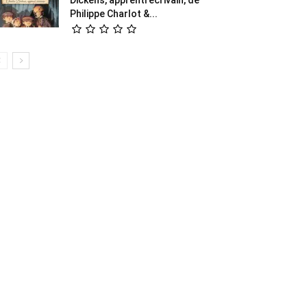
Philippe Charlot &...