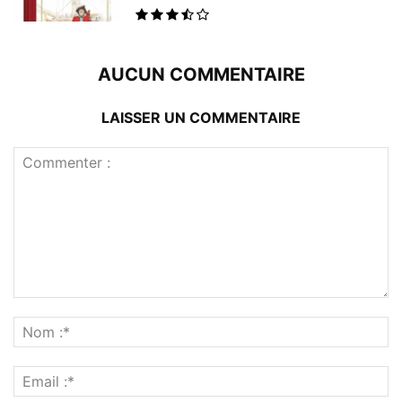
AUCUN COMMENTAIRE
LAISSER UN COMMENTAIRE