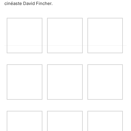
cinéaste David Fincher.