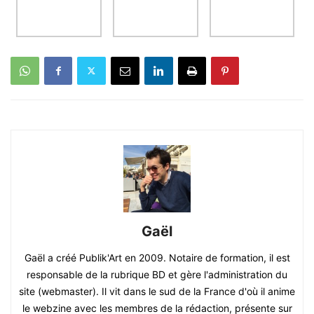
Gaël
Gaël a créé Publik'Art en 2009. Notaire de formation, il est
responsable de la rubrique BD et gère l'administration du
site (webmaster). Il vit dans le sud de la France d'où il anime
le webzine avec les membres de la rédaction, présente sur