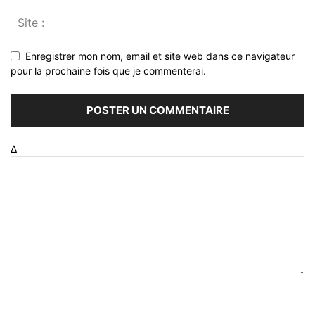
Enregistrer mon nom, email et site web dans ce navigateur
pour la prochaine fois que je commenterai.
Δ