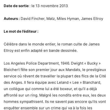
Date de sortie
: le 13 novembre 2013
Auteurs :
David Fincher, Matz, Miles Hyman, James Ellroy
Le mot de l’éditeur :
Célèbre dans le monde entier, le roman culte de James
Ellroy est enfin adapté en bande dessinée.
Los Angeles Police Department, 1946. Dwight « Bucky »
Bleichert fête son premier jour aux Mandats, le prestigieux
service où rêvent de travailler la plupart des flics de la Cité
des Anges. Il fera équipe avec Leland « Lee » Blanchard,
un collègue qui comme lui a été boxeur, et qu’il a déjà
affronté sur un ring. Malgré les nondits entre eux, les deux
hommes sympathisent. Ils ne savent pas encore qu’ils vont
enquêter ensemble sur un crime qui va à la fois les