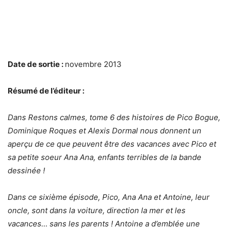
Date de sortie :
novembre 2013
Résumé de l’éditeur :
Dans Restons calmes, tome 6 des histoires de Pico Bogue,
Dominique Roques et Alexis Dormal nous donnent un
aperçu de ce que peuvent être des vacances avec Pico et
sa petite soeur Ana Ana, enfants terribles de la bande
dessinée !
Dans ce sixième épisode, Pico, Ana Ana et Antoine, leur
oncle, sont dans la voiture, direction la mer et les
vacances… sans les parents ! Antoine a d’emblée une