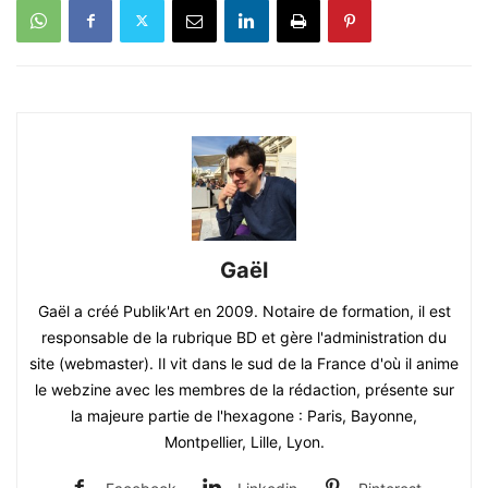
Gaël
Gaël a créé Publik'Art en 2009. Notaire de formation, il est
responsable de la rubrique BD et gère l'administration du
site (webmaster). Il vit dans le sud de la France d'où il anime
le webzine avec les membres de la rédaction, présente sur
la majeure partie de l'hexagone : Paris, Bayonne,
Montpellier, Lille, Lyon.