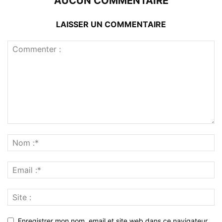
AUCUN COMMENTAIRE
LAISSER UN COMMENTAIRE
Enregistrer mon nom, email et site web dans ce navigateur