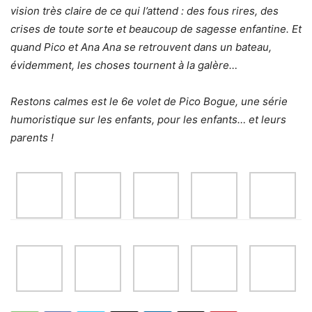
vision très claire de ce qui l’attend : des fous rires, des
crises de toute sorte et beaucoup de sagesse enfantine. Et
quand Pico et Ana Ana se retrouvent dans un bateau,
évidemment, les choses tournent à la galère…
Restons calmes est le 6e volet de Pico Bogue, une série
humoristique sur les enfants, pour les enfants… et leurs
parents !