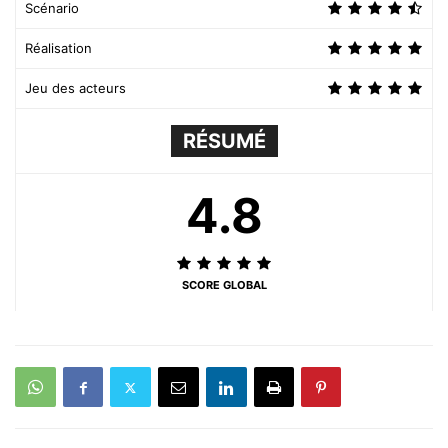
Scénario
Réalisation
Jeu des acteurs
RÉSUMÉ
4.8
SCORE GLOBAL