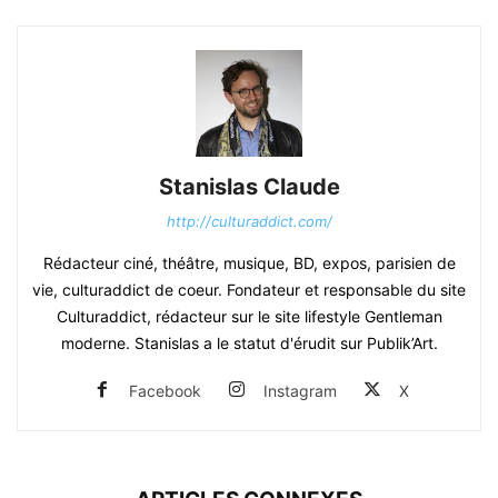
Stanislas Claude
http://culturaddict.com/
Rédacteur ciné, théâtre, musique, BD, expos, parisien de
vie, culturaddict de coeur. Fondateur et responsable du site
Culturaddict, rédacteur sur le site lifestyle Gentleman
moderne. Stanislas a le statut d'érudit sur Publik’Art.
Facebook
Instagram
X