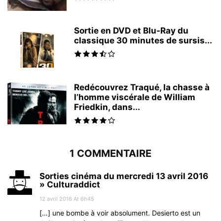
Sortie en DVD et Blu-Ray du
classique 30 minutes de sursis...
Redécouvrez Traqué, la chasse à
l’homme viscérale de William
Friedkin, dans...
1 COMMENTAIRE
Sorties cinéma du mercredi 13 avril 2016
» Culturaddict
12 avril 2016 At 6h45
[…] une bombe à voir absolument. Desierto est un