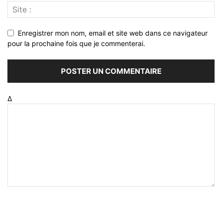
Enregistrer mon nom, email et site web dans ce navigateur
pour la prochaine fois que je commenterai.
Δ