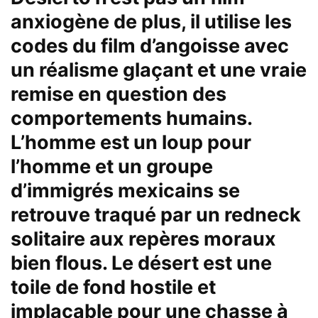
anxiogène de plus, il utilise les
codes du film d’angoisse avec
un réalisme glaçant et une vraie
remise en question des
comportements humains.
L’homme est un loup pour
l’homme et un groupe
d’immigrés mexicains se
retrouve traqué par un redneck
solitaire aux repères moraux
bien flous. Le désert est une
toile de fond hostile et
implacable pour une chasse à