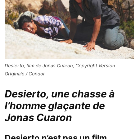
Desierto, film de Jonas Cuaron, Copyright Version
Originale / Condor
Desierto, une chasse à
l’homme glaçante de
Jonas Cuaron
Desierto
n’est pas un film