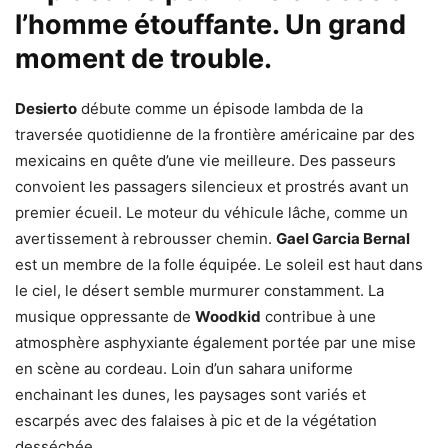
l’homme étouffante. Un grand
moment de trouble.
Desierto
débute comme un épisode lambda de la
traversée quotidienne de la frontière américaine par des
mexicains en quête d’une vie meilleure. Des passeurs
convoient les passagers silencieux et prostrés avant un
premier écueil. Le moteur du véhicule lâche, comme un
avertissement à rebrousser chemin.
Gael Garcia Bernal
est un membre de la folle équipée. Le soleil est haut dans
le ciel, le désert semble murmurer constamment. La
musique oppressante de
Woodkid
contribue à une
atmosphère asphyxiante également portée par une mise
en scène au cordeau. Loin d’un sahara uniforme
enchainant les dunes, les paysages sont variés et
escarpés avec des falaises à pic et de la végétation
desséchée.