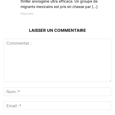
thriller anxiogène ultra efficace. Un groupe de
migrants mexicains est pris en chasse par […]
Répondre
LAISSER UN COMMENTAIRE