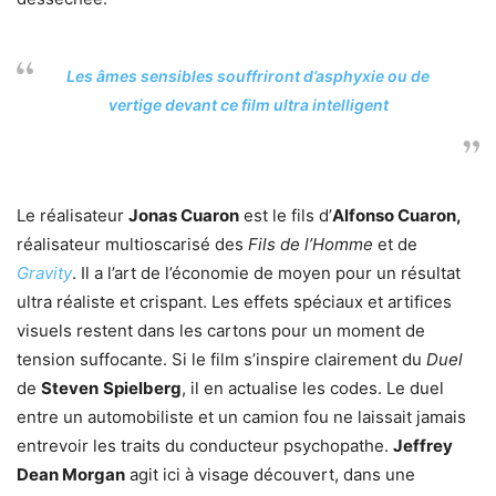
Les âmes sensibles souffriront d’asphyxie ou de
vertige devant ce film ultra intelligent
Le réalisateur
Jonas Cuaron
est le fils d’
Alfonso Cuaron,
réalisateur multioscarisé des
Fils de l’Homme
et de
Gravity
. Il a l’art de l’économie de moyen pour un résultat
ultra réaliste et crispant. Les effets spéciaux et artifices
visuels restent dans les cartons pour un moment de
tension suffocante. Si le film s’inspire clairement du
Duel
de
Steven
Spielberg
, il en actualise les codes. Le duel
entre un automobiliste et un camion fou ne laissait jamais
entrevoir les traits du conducteur psychopathe.
Jeffrey
Dean Morgan
agit ici à visage découvert, dans une