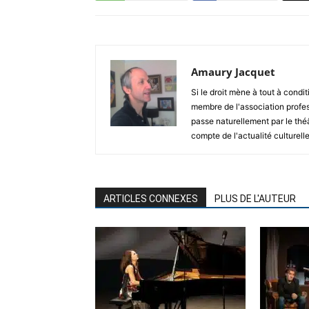
Amaury Jacquet
Si le droit mène à tout à condit
membre de l'association profes
passe naturellement par le thé
compte de l'actualité culturelle
ARTICLES CONNEXES
PLUS DE L'AUTEUR