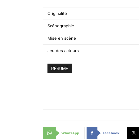
Originalité
Scénographie
Mise en scène
Jeu des acteurs
RÉSUMÉ
WhatsApp
Facebook