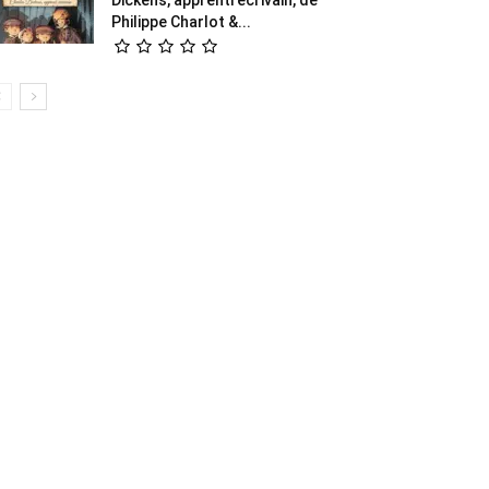
Philippe Charlot &...