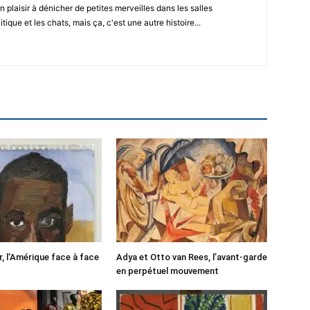
n plaisir à dénicher de petites merveilles dans les salles
tique et les chats, mais ça, c'est une autre histoire...
r, l’Amérique face à face
Adya et Otto van Rees, l’avant-garde
en perpétuel mouvement