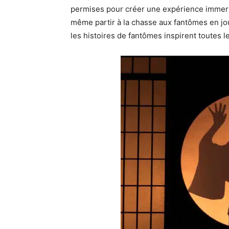
permises pour créer une expérience immers
même partir à la chasse aux fantômes en jo
les histoires de fantômes inspirent toutes l