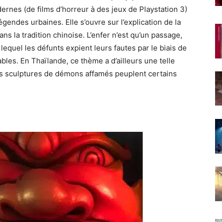
dernes (de films d’horreur à des jeux de Playstation 3)
gendes urbaines. Elle s’ouvre sur l’explication de la
ans la tradition chinoise. L’enfer n’est qu’un passage,
lequel les défunts expient leurs fautes par le biais de
bles. En Thaïlande, ce thème a d’ailleurs une telle
s sculptures de démons affamés peuplent certains