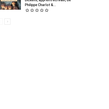
Philippe Charlot &...