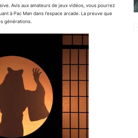
ive. Avis aux amateurs de jeux vidéos, vous pourrez
uant à Pac Man dans l’espace arcade. La preuve que
es générations.