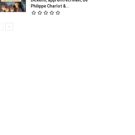
Philippe Charlot &...