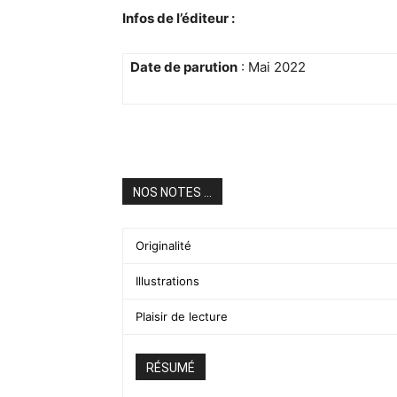
Infos de l’éditeur :
Date de parution
: Mai 2022
NOS NOTES ...
Originalité
Illustrations
Plaisir de lecture
RÉSUMÉ