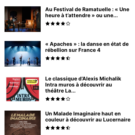
Au Festival de Ramatuelle : « Une
heure à t’attendre » ou une...
« Apaches » : la danse en état de
rébellion sur France 4
Le classique d’Alexis Michalik
Intra muros à découvrir au
théâtre La...
Un Malade Imaginaire haut en
couleur à découvrir au Lucernaire