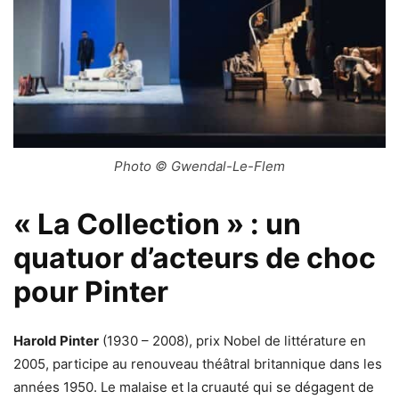
Photo © Gwendal-Le-Flem
« La Collection » : un
quatuor d’acteurs de choc
pour Pinter
Harold Pinter
(1930 – 2008), prix Nobel de littérature en
2005, participe au renouveau théâtral britannique dans les
années 1950. Le malaise et la cruauté qui se dégagent de