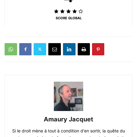
SCORE GLOBAL
Amaury Jacquet
Si le droit mène à tout à condition d'en sortir, la quête du