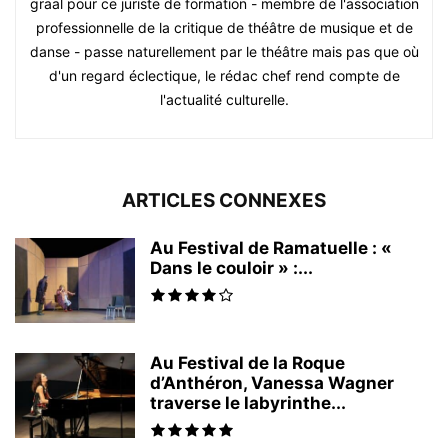
graal pour ce juriste de formation - membre de l'association
professionnelle de la critique de théâtre de musique et de
danse - passe naturellement par le théâtre mais pas que où
d'un regard éclectique, le rédac chef rend compte de
l'actualité culturelle.
ARTICLES CONNEXES
Au Festival de Ramatuelle : «
Dans le couloir » :...
Au Festival de la Roque
d’Anthéron, Vanessa Wagner
traverse le labyrinthe...