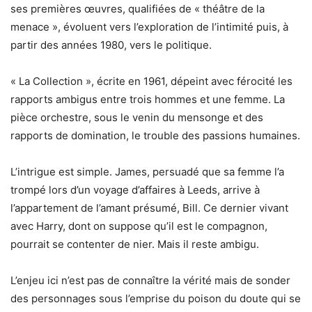
ses premières œuvres, qualifiées de « théâtre de la
menace », évoluent vers l’exploration de l’intimité puis, à
partir des années 1980, vers le politique.
« La Collection », écrite en 1961, dépeint avec férocité les
rapports ambigus entre trois hommes et une femme. La
pièce orchestre, sous le venin du mensonge et des
rapports de domination, le trouble des passions humaines.
L’intrigue est simple. James, persuadé que sa femme l’a
trompé lors d’un voyage d’affaires à Leeds, arrive à
l’appartement de l’amant présumé, Bill. Ce dernier vivant
avec Harry, dont on suppose qu’il est le compagnon,
pourrait se contenter de nier. Mais il reste ambigu.
L’enjeu ici n’est pas de connaître la vérité mais de sonder
des personnages sous l’emprise du poison du doute qui se