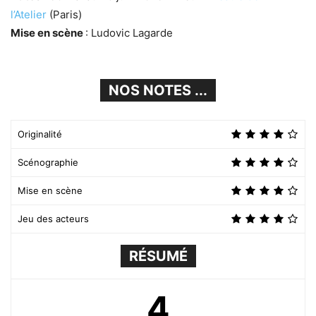
l’Atelier
(Paris)
Mise en scène
: Ludovic Lagarde
NOS NOTES ...
Originalité
Scénographie
Mise en scène
Jeu des acteurs
RÉSUMÉ
4