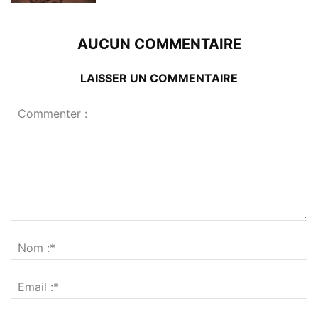
AUCUN COMMENTAIRE
LAISSER UN COMMENTAIRE