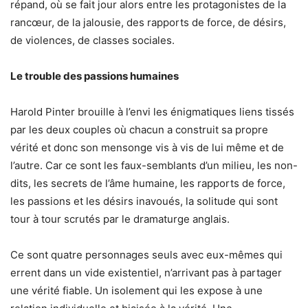
répand, où se fait jour alors entre les protagonistes de la
rancœur, de la jalousie, des rapports de force, de désirs,
de violences, de classes sociales.
Le trouble des passions humaines
Harold Pinter brouille à l’envi les énigmatiques liens tissés
par les deux couples où chacun a construit sa propre
vérité et donc son mensonge vis à vis de lui même et de
l’autre. Car ce sont les faux-semblants d’un milieu, les non-
dits, les secrets de l’âme humaine, les rapports de force,
les passions et les désirs inavoués, la solitude qui sont
tour à tour scrutés par le dramaturge anglais.
Ce sont quatre personnages seuls avec eux-mêmes qui
errent dans un vide existentiel, n’arrivant pas à partager
une vérité fiable. Un isolement qui les expose à une