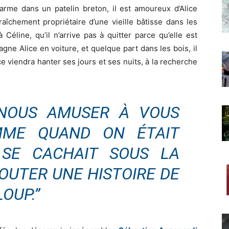
arme dans un patelin breton, il est amoureux d’Alice
fraîchement propriétaire d’une vieille bâtisse dans les
Céline, qu’il n’arrive pas à quitter parce qu’elle est
gne Alice en voiture, et quelque part dans les bois, il
e viendra hanter ses jours et ses nuits, à la recherche
NOUS AMUSER À VOUS
MME QUAND ON ÉTAIT
 SE CACHAIT SOUS LA
OUTER UNE HISTOIRE DE
OUP.”