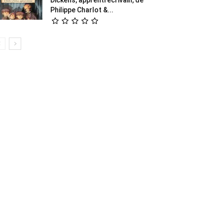
Philippe Charlot &...