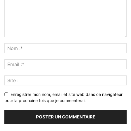
Enregistrer mon nom, email et site web dans ce navigateur
pour la prochaine fois que je commenterai.