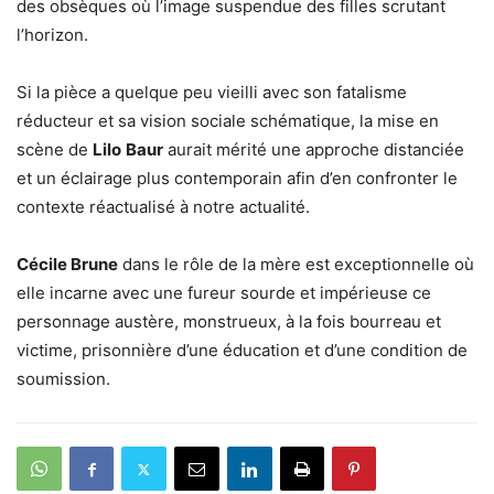
des obsèques où l’image suspendue des filles scrutant
l’horizon.
Si la pièce a quelque peu vieilli avec son fatalisme
réducteur et sa vision sociale schématique, la mise en
scène de
Lilo
Baur
aurait mérité une approche distanciée
et un éclairage plus contemporain afin d’en confronter le
contexte réactualisé à notre actualité.
Cécile Brune
dans le rôle de la mère est exceptionnelle où
elle incarne avec une fureur sourde et impérieuse ce
personnage austère, monstrueux, à la fois bourreau et
victime, prisonnière d’une éducation et d’une condition de
soumission.