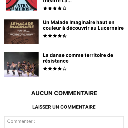
théâtre La...
Un Malade Imaginaire haut en
couleur à découvrir au Lucernaire
La danse comme territoire de
résistance
AUCUN COMMENTAIRE
LAISSER UN COMMENTAIRE