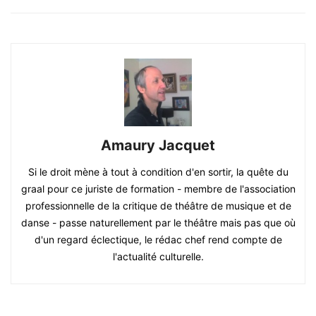
Amaury Jacquet
Si le droit mène à tout à condition d'en sortir, la quête du
graal pour ce juriste de formation - membre de l'association
professionnelle de la critique de théâtre de musique et de
danse - passe naturellement par le théâtre mais pas que où
d'un regard éclectique, le rédac chef rend compte de
l'actualité culturelle.