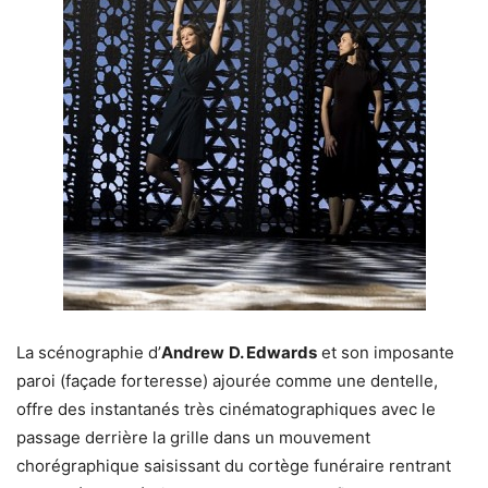
La scénographie d’
Andrew
D. Edwards
et son imposante
paroi (façade forteresse) ajourée comme une dentelle,
offre des instantanés très cinématographiques avec le
passage derrière la grille dans un mouvement
chorégraphique saisissant du cortège funéraire rentrant