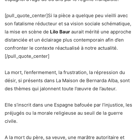
[pull_quote_center]Si la pièce a quelque peu vieilli avec
son fatalisme réducteur et sa vision sociale schématique,
la mise en scène de
Lilo
Baur
aurait mérité une approche
distanciée et un éclairage plus contemporain afin d’en
confronter le contexte réactualisé à notre actualité.
[/pull_quote_center]
La mort, l’enfermement, la frustration, la répression du
désir, si présents dans La Maison de Bernarda Alba, sont
des thèmes qui jalonnent toute l’œuvre de l’auteur.
Elle s’inscrit dans une Espagne bafouée par l’injustice, les
préjugés ou la morale religieuse au seuil de la guerre
civile.
A la mort du père, sa veuve, une marâtre autoritaire et