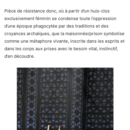
Pièce de résistance donc, où à partir d’un huis-clos
exclusivement féminin se condense toute l’oppression
d’une époque phagocytée par des traditions et des
croyances archaïques, que la maisonnée/prison symbolise
comme une métaphore vivante, inscrite dans les esprits et
dans les corps aux prises avec le besoin vital, instinctif,
d’en découdre.