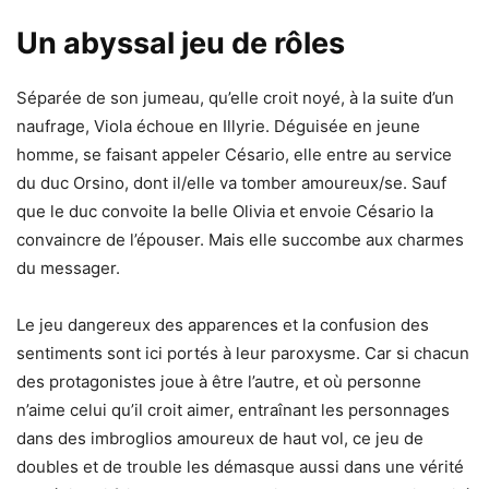
Un abyssal jeu de rôles
Séparée de son jumeau, qu’elle croit noyé, à la suite d’un
naufrage, Viola échoue en Illyrie. Déguisée en jeune
homme, se faisant appeler Césario, elle entre au service
du duc Orsino, dont il/elle va tomber amoureux/se. Sauf
que le duc convoite la belle Olivia et envoie Césario la
convaincre de l’épouser. Mais elle succombe aux charmes
du messager.
Le jeu dangereux des apparences et la confusion des
sentiments sont ici portés à leur paroxysme. Car si chacun
des protagonistes joue à être l’autre, et où personne
n’aime celui qu’il croit aimer, entraînant les personnages
dans des imbroglios amoureux de haut vol, ce jeu de
doubles et de trouble les démasque aussi dans une vérité