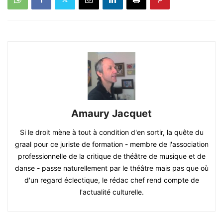
Amaury Jacquet
Si le droit mène à tout à condition d'en sortir, la quête du
graal pour ce juriste de formation - membre de l'association
professionnelle de la critique de théâtre de musique et de
danse - passe naturellement par le théâtre mais pas que où
d'un regard éclectique, le rédac chef rend compte de
l'actualité culturelle.