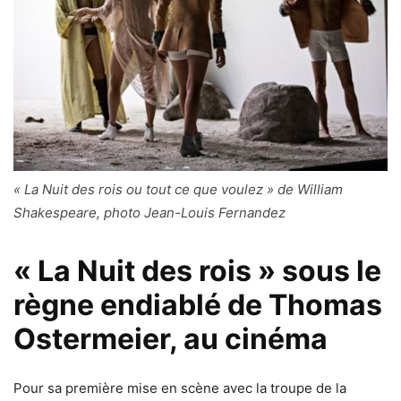
« La Nuit des rois ou tout ce que voulez » de William
Shakespeare, photo Jean-Louis Fernandez
« La Nuit des rois » sous le
règne endiablé de Thomas
Ostermeier, au cinéma
Pour sa première mise en scène avec la troupe de la