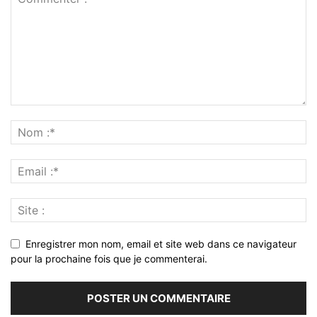
Enregistrer mon nom, email et site web dans ce navigateur
pour la prochaine fois que je commenterai.