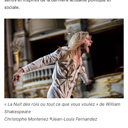
sociale.
« La Nuit des rois ou tout ce que vous voulez » de William
Shakespeare
Christophe Montenez ®Jean-Louis Fernandez