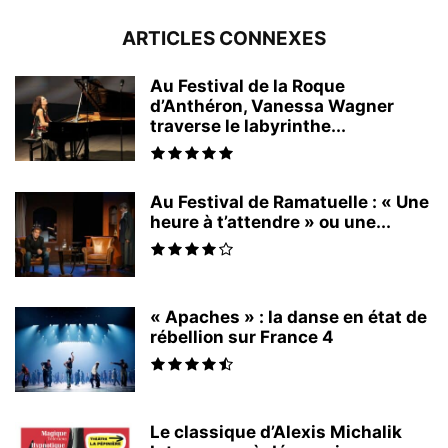
ARTICLES CONNEXES
Au Festival de la Roque
d’Anthéron, Vanessa Wagner
traverse le labyrinthe...
Au Festival de Ramatuelle : « Une
heure à t’attendre » ou une...
« Apaches » : la danse en état de
rébellion sur France 4
Le classique d’Alexis Michalik