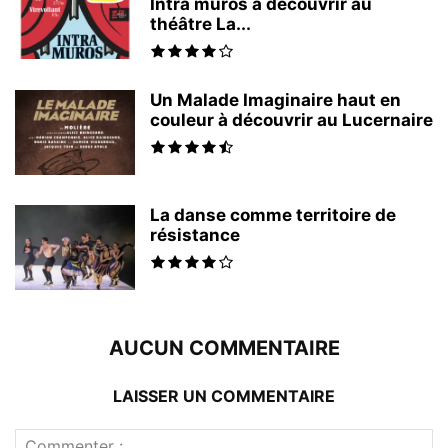
Intra muros à découvrir au
théâtre La...
Un Malade Imaginaire haut en
couleur à découvrir au Lucernaire
La danse comme territoire de
résistance
AUCUN COMMENTAIRE
LAISSER UN COMMENTAIRE