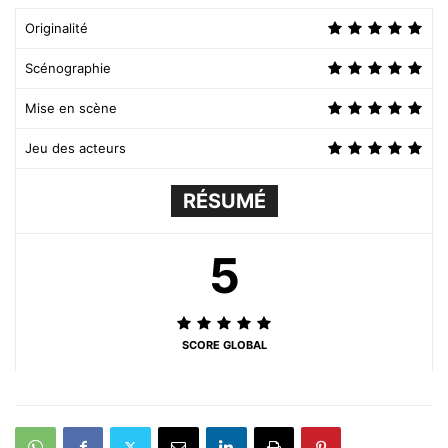
Originalité
Scénographie
Mise en scène
Jeu des acteurs
RÉSUMÉ
5
SCORE GLOBAL