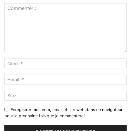
Enregistrer mon nom, email et site web dans ce navigateur
pour la prochaine fois que je commenterai.