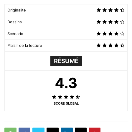
Originalité
Dessins
Scénario
Plaisir de la lecture
RÉSUMÉ
4.3
SCORE GLOBAL