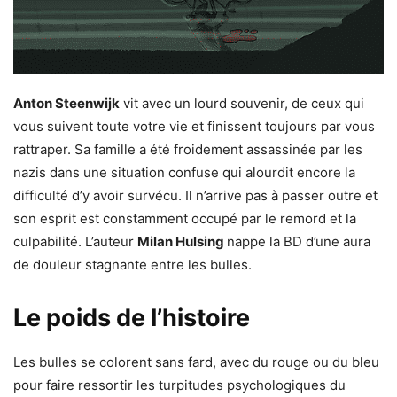
Anton Steenwijk
vit avec un lourd souvenir, de ceux qui
vous suivent toute votre vie et finissent toujours par vous
rattraper. Sa famille a été froidement assassinée par les
nazis dans une situation confuse qui alourdit encore la
difficulté d’y avoir survécu. Il n’arrive pas à passer outre et
son esprit est constamment occupé par le remord et la
culpabilité. L’auteur
Milan Hulsing
nappe la BD d’une aura
de douleur stagnante entre les bulles.
Le poids de l’histoire
Les bulles se colorent sans fard, avec du rouge ou du bleu
pour faire ressortir les turpitudes psychologiques du