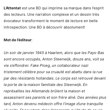
L’Attentat
est une BD qui imprime sa marque dans l’esprit
des lecteurs. Une narration complexe et un dessin très
évocateur transforment le moment de lecture en belle
introspection. Une BD à découvrir absolument!
Mot de l’éditeur
:
Un soir de janvier 1945 à Haarlem, alors que les Pays-Bas
sont encore occupés, Anton Steenwijk, douze ans, voit sa
vie s’effondrer. Fake Ploeg, un collaborateur nazi
tristement célèbre pour sa cruauté est abattu dans la rue
par des résistants hollandais. Le corps est retrouvé devant
la porte de la maison familiale des Steenwijk. En
représailles les Allemands brûlent la maison et
assassinent ses parents et son frère aîné. Des années plus
tard, Anton devenu médecin offre l’image d’une tranquille