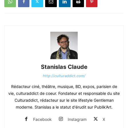
Stanislas Claude
http://culturaddict.com/
Rédacteur ciné, théâtre, musique, BD, expos, parisien de
vie, culturaddict de coeur. Fondateur et responsable du site
Culturaddict, rédacteur sur le site lifestyle Gentleman
moderne. Stanislas a le statut d'érudit sur Publik’Art.
Facebook
Instagram
X