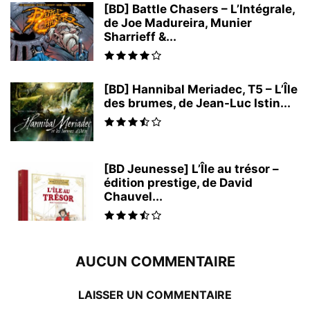
[BD] Battle Chasers – L’Intégrale,
de Joe Madureira, Munier
Sharrieff &...
[BD] Hannibal Meriadec, T5 – L’Île
des brumes, de Jean-Luc Istin...
[BD Jeunesse] L’Île au trésor –
édition prestige, de David
Chauvel...
AUCUN COMMENTAIRE
LAISSER UN COMMENTAIRE