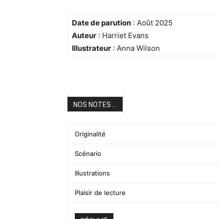
Date de parution
: Août 2025
Auteur
: Harriet Evans
Illustrateur
: Anna Wilson
NOS NOTES ...
Originalité
Scénario
Illustrations
Plaisir de lecture