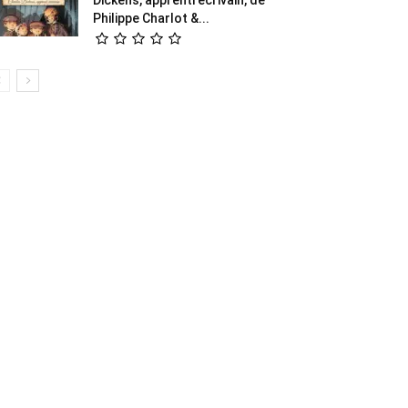
Philippe Charlot &...