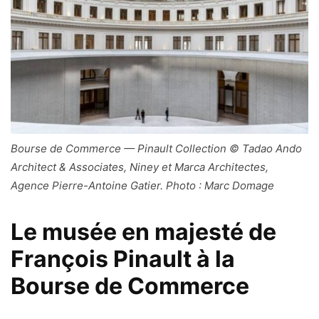
Bourse de Commerce — Pinault Collection © Tadao Ando
Architect & Associates, Niney et Marca Architectes,
Agence Pierre-Antoine Gatier. Photo : Marc Domage
Le musée en majesté de
François Pinault à la
Bourse de Commerce