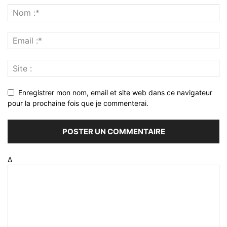
Enregistrer mon nom, email et site web dans ce navigateur
pour la prochaine fois que je commenterai.
Δ