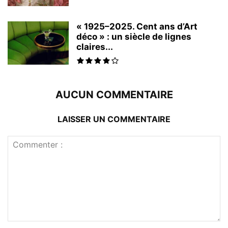
« 1925–2025. Cent ans d’Art
déco » : un siècle de lignes
claires...
AUCUN COMMENTAIRE
LAISSER UN COMMENTAIRE