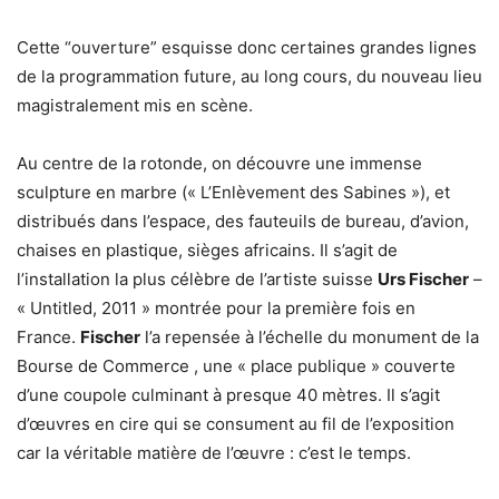
Cette “ouverture” esquisse donc certaines grandes lignes
de la programmation future, au long cours, du nouveau lieu
magistralement mis en scène.
Au centre de la rotonde, on découvre une immense
sculpture en marbre (« L’Enlèvement des Sabines »), et
distribués dans l’espace, des fauteuils de bureau, d’avion,
chaises en plastique, sièges africains. Il s’agit de
l’installation la plus célèbre de l’artiste suisse
Urs Fischer
–
« Untitled, 2011 » montrée pour la première fois en
France.
Fischer
l’a repensée à l’échelle du monument de la
Bourse de Commerce , une « place publique » couverte
d’une coupole culminant à presque 40 mètres. Il s’agit
d’œuvres en cire qui se consument au fil de l’exposition
car la véritable matière de l’œuvre : c’est le temps.