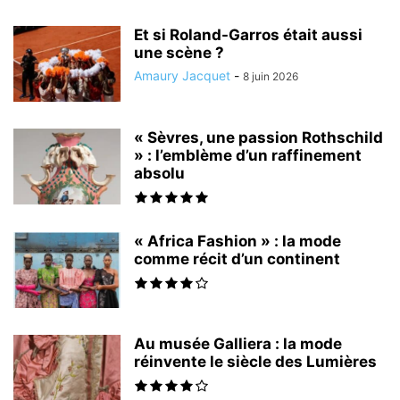
Et si Roland-Garros était aussi
une scène ?
Amaury Jacquet
-
8 juin 2026
« Sèvres, une passion Rothschild
» : l’emblème d’un raffinement
absolu
« Africa Fashion » : la mode
comme récit d’un continent
Au musée Galliera : la mode
réinvente le siècle des Lumières