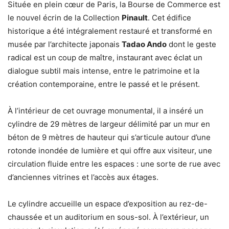
Située en plein cœur de Paris, la Bourse de Commerce est
le nouvel écrin de la Collection
Pinault
. Cet édifice
historique a été intégralement restauré et transformé en
musée par l’architecte japonais
Tadao Ando
dont le geste
radical est un coup de maître, instaurant avec éclat un
dialogue subtil mais intense, entre le patrimoine et la
création contemporaine, entre le passé et le présent.
À l’intérieur de cet ouvrage monumental, il a inséré un
cylindre de 29 mètres de largeur délimité par un mur en
béton de 9 mètres de hauteur qui s’articule autour d’une
rotonde inondée de lumière et qui offre aux visiteur, une
circulation fluide entre les espaces : une sorte de rue avec
d’anciennes vitrines et l’accès aux étages.
Le cylindre accueille un espace d’exposition au rez-de-
chaussée et un auditorium en sous-sol. À l’extérieur, un