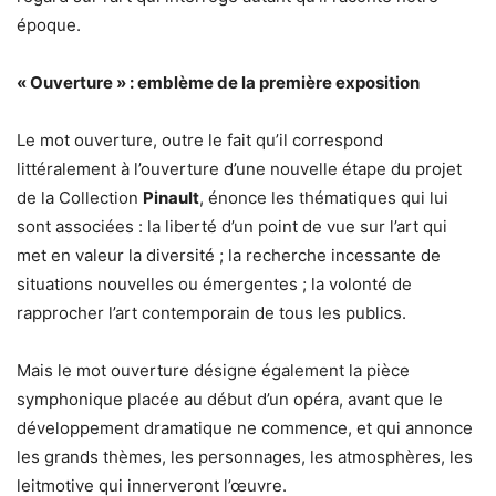
époque.
« Ouverture » : emblème de la première exposition
Le mot ouverture, outre le fait qu’il correspond
littéralement à l’ouverture d’une nouvelle étape du projet
de la Collection
Pinault
, énonce les thématiques qui lui
sont associées : la liberté d’un point de vue sur l’art qui
met en valeur la diversité ; la recherche incessante de
situations nouvelles ou émergentes ; la volonté de
rapprocher l’art contemporain de tous les publics.
Mais le mot ouverture désigne également la pièce
symphonique placée au début d’un opéra, avant que le
développement dramatique ne commence, et qui annonce
les grands thèmes, les personnages, les atmosphères, les
leitmotive qui innerveront l’œuvre.