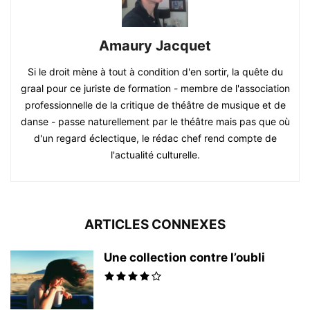
Amaury Jacquet
Si le droit mène à tout à condition d'en sortir, la quête du
graal pour ce juriste de formation - membre de l'association
professionnelle de la critique de théâtre de musique et de
danse - passe naturellement par le théâtre mais pas que où
d'un regard éclectique, le rédac chef rend compte de
l'actualité culturelle.
ARTICLES CONNEXES
Une collection contre l’oubli