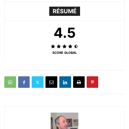
RÉSUMÉ
4.5
SCORE GLOBAL