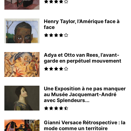
Henry Taylor, l’Amérique face à
face
Adya et Otto van Rees, l’avant-
garde en perpétuel mouvement
Une Exposition à ne pas manquer
au Musée Jacquemart-André
avec Splendeurs...
Gianni Versace Rétrospective : la
mode comme un territoire