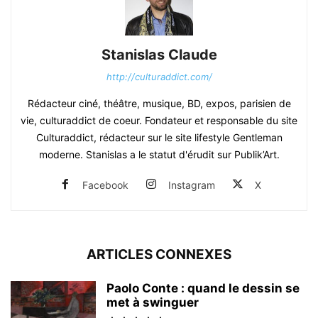
Stanislas Claude
http://culturaddict.com/
Rédacteur ciné, théâtre, musique, BD, expos, parisien de
vie, culturaddict de coeur. Fondateur et responsable du site
Culturaddict, rédacteur sur le site lifestyle Gentleman
moderne. Stanislas a le statut d'érudit sur Publik’Art.
Facebook
Instagram
X
ARTICLES CONNEXES
Paolo Conte : quand le dessin se
met à swinguer