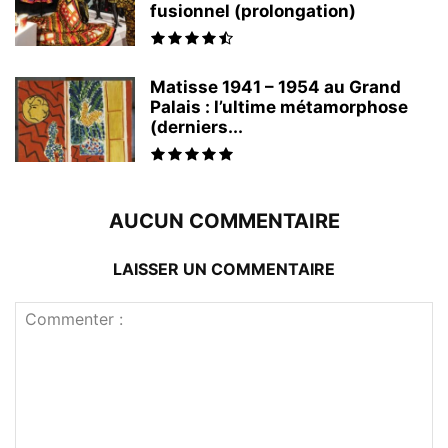
fusionnel (prolongation)
Matisse 1941 – 1954 au Grand
Palais : l’ultime métamorphose
(derniers...
AUCUN COMMENTAIRE
LAISSER UN COMMENTAIRE