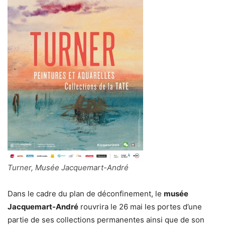
Turner, Musée Jacquemart-André
Dans le cadre du plan de déconfinement, le
musée
Jacquemart-André
rouvrira le 26 mai les portes d’une
partie de ses collections permanentes ainsi que de son