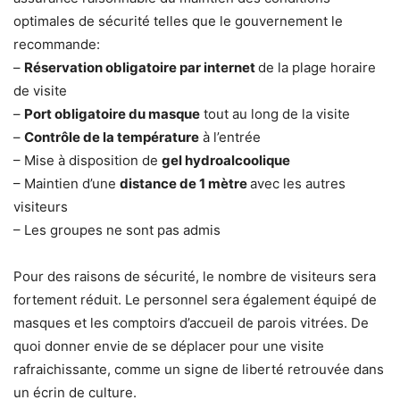
optimales de sécurité telles que le gouvernement le
recommande:
–
Réservation obligatoire par internet
de la plage horaire
de visite
–
Port obligatoire du masque
tout au long de la visite
–
Contrôle de la température
à l’entrée
– Mise à disposition de
gel hydroalcoolique
– Maintien d’une
distance de 1 mètre
avec les autres
visiteurs
– Les groupes ne sont pas admis
Pour des raisons de sécurité, le nombre de visiteurs sera
fortement réduit. Le personnel sera également équipé de
masques et les comptoirs d’accueil de parois vitrées. De
quoi donner envie de se déplacer pour une visite
rafraichissante, comme un signe de liberté retrouvée dans
un écrin de culture.