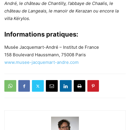
André, le château de Chantilly, l’abbaye de Chaalis, le
château de Langeais, le manoir de Kerazan ou encore la
villa Kérylos.
Informations pratiques:
Musée Jacquemart-André – Institut de France
158 Boulevard Haussmann, 75008 Paris
www.musee-jacquemart-andre.com