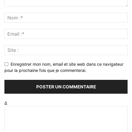
Enregistrer mon nom, email et site web dans ce navigateur
pour la prochaine fois que je commenterai.
Δ