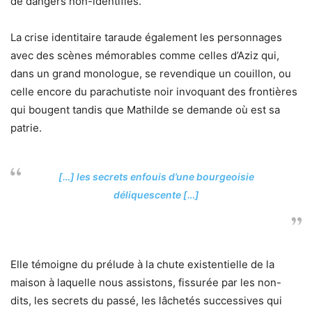
de dangers non-identifiés.
La crise identitaire taraude également les personnages
avec des scènes mémorables comme celles d’Aziz qui,
dans un grand monologue, se revendique un couillon, ou
celle encore du parachutiste noir invoquant des frontières
qui bougent tandis que Mathilde se demande où est sa
patrie.
[…] les secrets enfouis d’une bourgeoisie
déliquescente […]
Elle témoigne du prélude à la chute existentielle de la
maison à laquelle nous assistons, fissurée par les non-
dits, les secrets du passé, les lâchetés successives qui