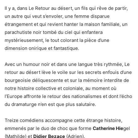
Il y a, dans Le Retour au désert, un fils qui rêve de partir,
un autre qui veut s’envoler, une femme disparue
étrangement et qui revient hanter la maison familiale, un
parachutiste noir tombé du ciel qui enfantera
mystérieusement, le tout colorant la pièce d’une
dimension onirique et fantastique.
Avec un humour noir et dans une langue très rythmée, Le
retour au désert lève le voile sur les secrets enfouis d’une
bourgeoisie déliquescente et sur la mémoire interdite de
notre histoire collective et coloniale, au moment où
l’Europe affronte le retour des nationalismes et dont l’écho
du dramaturge n’en est que plus salutaire.
Treize comédiens accompagne cette étrange histoire,
emmenés par le duo de choc que forme
Catherine Hie
gel
(Mathilde) et
Didier
Bezace
(Adrien).