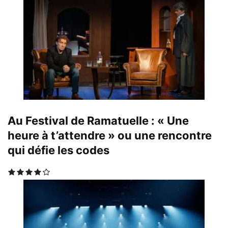
Au Festival de Ramatuelle : « Une
heure à t’attendre » ou une rencontre
qui défie les codes