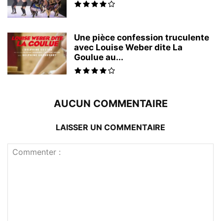
Une pièce confession truculente
avec Louise Weber dite La
Goulue au...
AUCUN COMMENTAIRE
LAISSER UN COMMENTAIRE