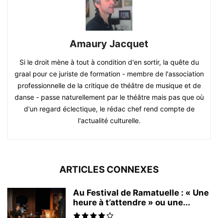
Amaury Jacquet
Si le droit mène à tout à condition d'en sortir, la quête du
graal pour ce juriste de formation - membre de l'association
professionnelle de la critique de théâtre de musique et de
danse - passe naturellement par le théâtre mais pas que où
d'un regard éclectique, le rédac chef rend compte de
l'actualité culturelle.
ARTICLES CONNEXES
Au Festival de Ramatuelle : « Une
heure à t’attendre » ou une...