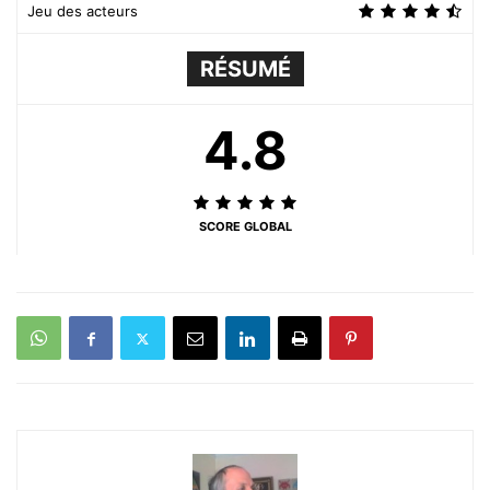
Jeu des acteurs
RÉSUMÉ
4.8
SCORE GLOBAL