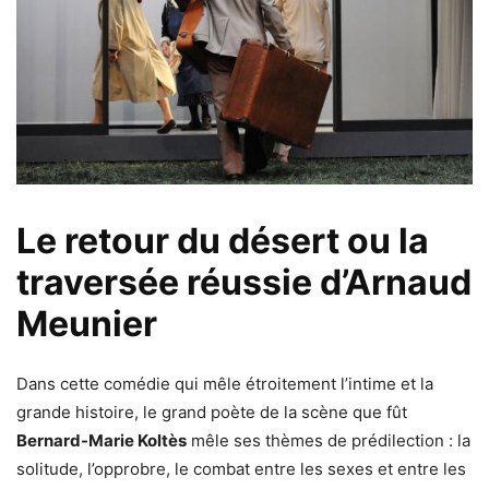
Le retour du désert ou la
traversée réussie d’Arnaud
Meunier
Dans cette comédie qui mêle étroitement l’intime et la
grande histoire, le grand poète de la scène que fût
Bernard-Marie Koltès
mêle ses thèmes de prédilection : la
solitude, l’opprobre, le combat entre les sexes et entre les