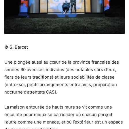
© S. Barcet
Une plongée aussi au cœur de la province française des
années 60 avec ses individus (des notables sûrs d’eux,
fiers de leurs traditions) et leurs sociabilités de classe
(entre-soi, petits arrangements entre amis, préparation
nocturne d’attentats OAS).
La maison entourée de hauts murs se vit comme une
enceinte pour mieux se barricader où chacun perçoit
l’autre comme une menace, et où l’extérieur est un espace