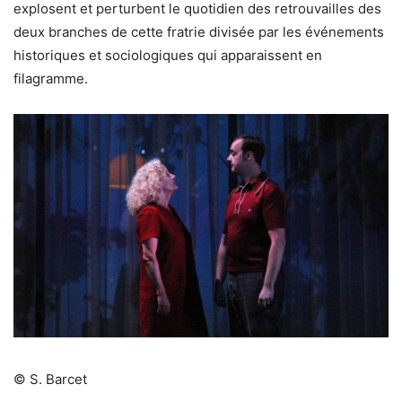
explosent et perturbent le quotidien des retrouvailles des
deux branches de cette fratrie divisée par les événements
historiques et sociologiques qui apparaissent en
filagramme.
© S. Barcet