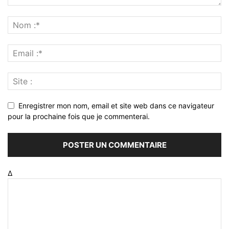
Enregistrer mon nom, email et site web dans ce navigateur
pour la prochaine fois que je commenterai.
Δ