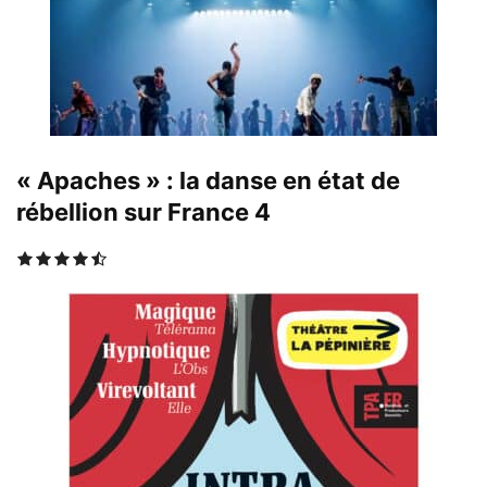
« Apaches » : la danse en état de
rébellion sur France 4