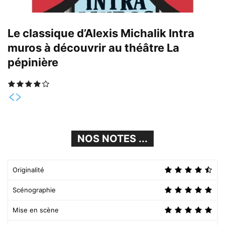
Le classique d’Alexis Michalik Intra
muros à découvrir au théâtre La
pépinière
NOS NOTES ...
Originalité
Scénographie
Mise en scène