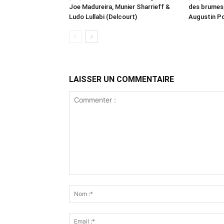
Joe Madureira, Munier Sharrieff &
des brumes,
Ludo Lullabi (Delcourt)
Augustin Po
LAISSER UN COMMENTAIRE