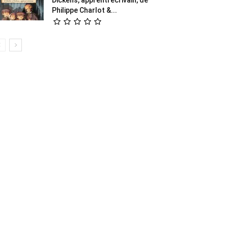
Philippe Charlot &...