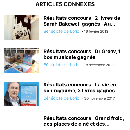
ARTICLES CONNEXES
Résultats concours : 2 livres de
Sarah Bakewell gagnés : Au...
Bénédicte de Loriol
-
19 février 2018
Résultats concours : Dr Groov, 1
box musicale gagnée
Bénédicte de Loriol
-
18 décembre 2017
Résultats concours : La vie en
son royaume, 3 livres gagnés
Bénédicte de Loriol
-
30 novembre 2017
Résultats concours : Grand froid,
des places de ciné et des...