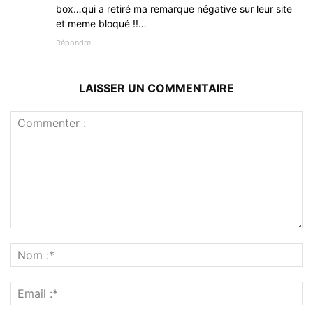
box…qui a retiré ma remarque négative sur leur site
et meme bloqué !!…
Répondre
LAISSER UN COMMENTAIRE