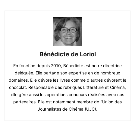
Bénédicte de Loriol
En fonction depuis 2010, Bénédicte est notre directrice
déléguée. Elle partage son expertise en de nombreux
domaines. Elle dévore les livres comme d'autres dévorent le
chocolat. Responsable des rubriques Littérature et Cinéma,
elle gère aussi les opérations concours réalisées avec nos
partenaires. Elle est notamment membre de l'Union des
Journalistes de Cinéma (UJC).