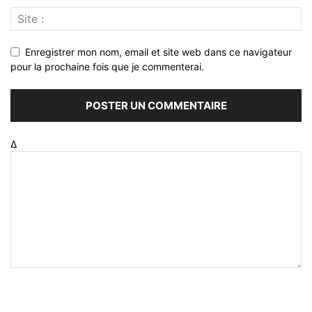
Enregistrer mon nom, email et site web dans ce navigateur
pour la prochaine fois que je commenterai.
Δ