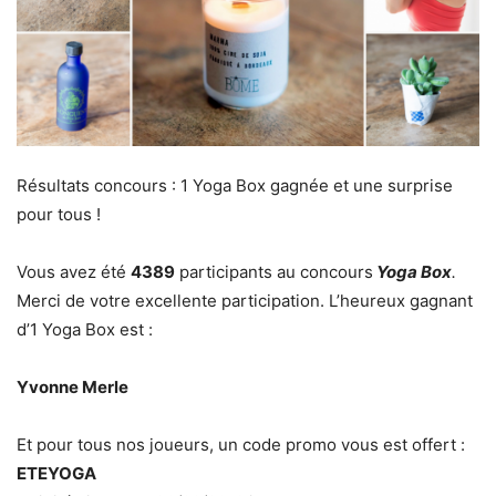
Résultats concours : 1 Yoga Box gagnée et une surprise
pour tous !
Vous avez été
4389
participants au concours
Yoga Box
.
Merci de votre excellente participation. L’heureux gagnant
d’1 Yoga Box est :
Yvonne Merle
Et pour tous nos joueurs, un code promo vous est offert :
ETEYOGA