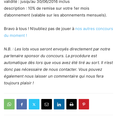
validité : jusqu’au 30/06/2016 inclus
description : 10% de remise sur votre 1er mois
d’abonnement (valable sur les abonnements mensuels).
Bravo à tous ! N’oubliez pas de jouer à
nos autres concours
du moment !
N.B. : Les lots vous seront envoyés directement par notre
partenaire sponsor du concours. La procédure est
automatique dès lors que vous avez été tiré au sort. Il n’est
donc pas nécessaire de nous contacter. Vous pouvez
également nous laisser un commentaire qui nous fera
toujours plaisir !