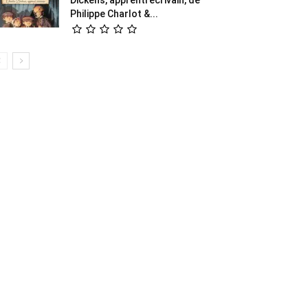
Philippe Charlot &...