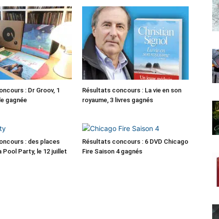
oncours : Dr Groov, 1
Résultats concours : La vie en son
le gagnée
royaume, 3 livres gagnés
oncours : des places
Résultats concours : 6 DVD Chicago
 Pool Party, le 12 juillet
Fire Saison 4 gagnés