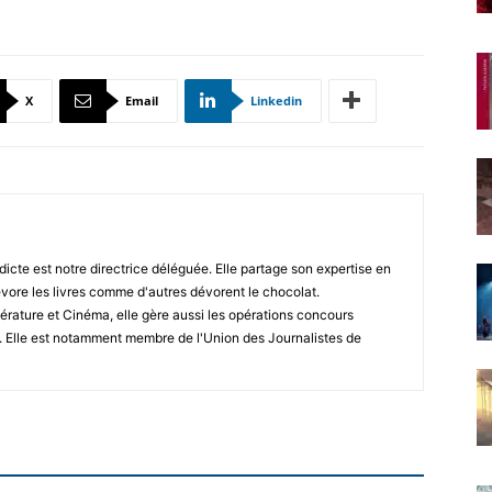
X
Email
Linkedin
icte est notre directrice déléguée. Elle partage son expertise en
vore les livres comme d'autres dévorent le chocolat.
érature et Cinéma, elle gère aussi les opérations concours
. Elle est notamment membre de l'Union des Journalistes de