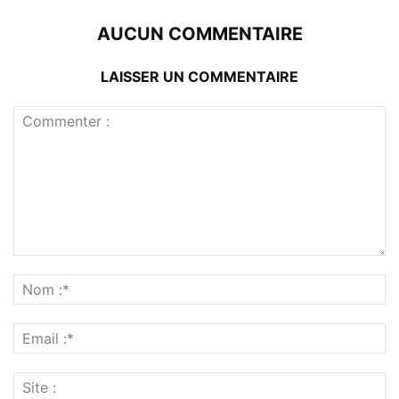
AUCUN COMMENTAIRE
LAISSER UN COMMENTAIRE