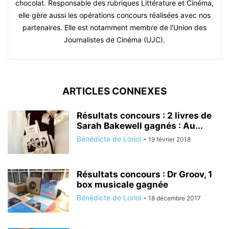
chocolat. Responsable des rubriques Littérature et Cinéma,
elle gère aussi les opérations concours réalisées avec nos
partenaires. Elle est notamment membre de l'Union des
Journalistes de Cinéma (UJC).
ARTICLES CONNEXES
Résultats concours : 2 livres de
Sarah Bakewell gagnés : Au...
Bénédicte de Loriol
-
19 février 2018
Résultats concours : Dr Groov, 1
box musicale gagnée
Bénédicte de Loriol
-
18 décembre 2017