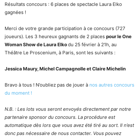
Résultats concours : 6 places de spectacle Laura Elko
gagnées !
Merci de votre grande participation à ce concours (727
joueurs). Les 3 heureux gagnants de 2 places
pour le One
Woman Show de Laura Elko
du 25 février à 21h, au
Théâtre Le Proscenium, à Paris, sont les suivants :
Jessica Maury, Michel Campagnolle et Claire Michelin
Bravo à tous ! N’oubliez pas de jouer à
nos autres concours
du moment !
N.B. : Les lots vous seront envoyés directement par notre
partenaire sponsor du concours. La procédure est
automatique dès lors que vous avez été tiré au sort. Il n’est
donc pas nécessaire de nous contacter. Vous pouvez