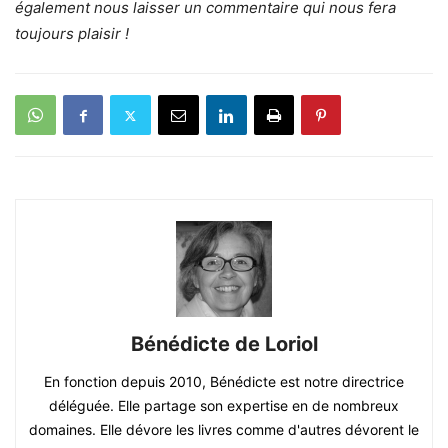
également nous laisser un commentaire qui nous fera
toujours plaisir !
Bénédicte de Loriol
En fonction depuis 2010, Bénédicte est notre directrice
déléguée. Elle partage son expertise en de nombreux
domaines. Elle dévore les livres comme d'autres dévorent le