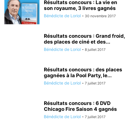
Résultats concours : La vie en
son royaume, 3 livres gagnés
Bénédicte de Loriol
-
30 novembre 2017
Résultats concours : Grand froid,
des places de ciné et des...
Bénédicte de Loriol
-
8 juillet 2017
Résultats concours : des places
gagnées à la Pool Party, le...
Bénédicte de Loriol
-
7 juillet 2017
Résultats concours : 6 DVD
Chicago Fire Saison 4 gagnés
Bénédicte de Loriol
-
7 juillet 2017