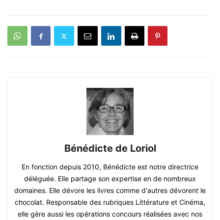
Bénédicte de Loriol
En fonction depuis 2010, Bénédicte est notre directrice
déléguée. Elle partage son expertise en de nombreux
domaines. Elle dévore les livres comme d'autres dévorent le
chocolat. Responsable des rubriques Littérature et Cinéma,
elle gère aussi les opérations concours réalisées avec nos