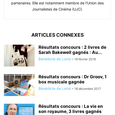
partenaires. Elle est notamment membre de l'Union des
Journalistes de Cinéma (UJC).
ARTICLES CONNEXES
Résultats concours : 2 livres de
Sarah Bakewell gagnés : Au...
Bénédicte de Loriol
-
19 février 2018
Résultats concours : Dr Groov, 1
box musicale gagnée
Bénédicte de Loriol
-
18 décembre 2017
Résultats concours : La vie en
son royaume, 3 livres gagnés