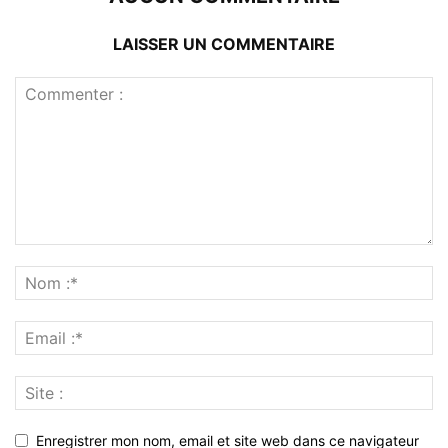
LAISSER UN COMMENTAIRE
Enregistrer mon nom, email et site web dans ce navigateur