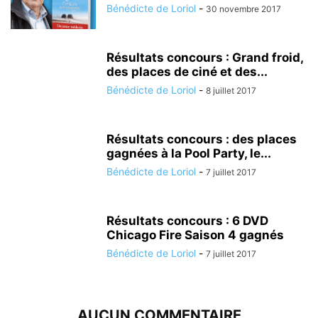
Bénédicte de Loriol
-
30 novembre 2017
Résultats concours : Grand froid,
des places de ciné et des...
Bénédicte de Loriol
-
8 juillet 2017
Résultats concours : des places
gagnées à la Pool Party, le...
Bénédicte de Loriol
-
7 juillet 2017
Résultats concours : 6 DVD
Chicago Fire Saison 4 gagnés
Bénédicte de Loriol
-
7 juillet 2017
AUCUN COMMENTAIRE