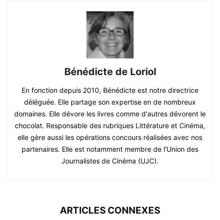
Bénédicte de Loriol
En fonction depuis 2010, Bénédicte est notre directrice
déléguée. Elle partage son expertise en de nombreux
domaines. Elle dévore les livres comme d'autres dévorent le
chocolat. Responsable des rubriques Littérature et Cinéma,
elle gère aussi les opérations concours réalisées avec nos
partenaires. Elle est notamment membre de l'Union des
Journalistes de Cinéma (UJC).
ARTICLES CONNEXES