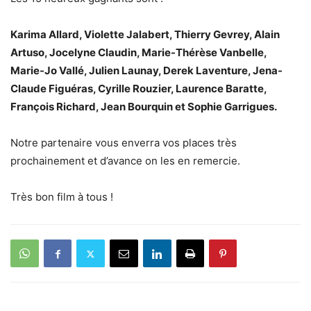
Karima Allard, Violette Jalabert, Thierry Gevrey, Alain
Artuso, Jocelyne Claudin, Marie-Thérèse Vanbelle,
Marie-Jo Vallé, Julien Launay, Derek Laventure, Jena-
Claude Figuéras, Cyrille Rouzier, Laurence Baratte,
François Richard, Jean Bourquin et Sophie Garrigues.
Notre partenaire vous enverra vos places très
prochainement et d’avance on les en remercie.
Très bon film à tous !