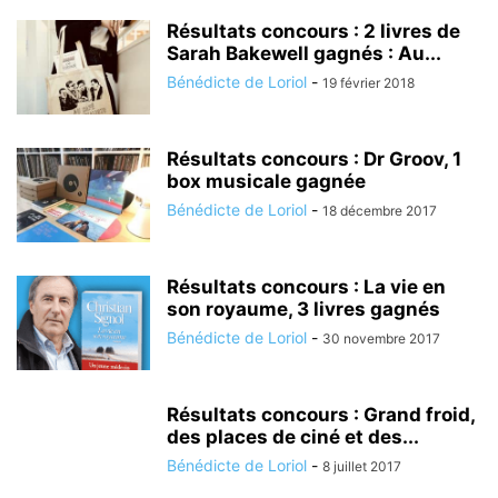
Résultats concours : 2 livres de
Sarah Bakewell gagnés : Au...
Bénédicte de Loriol
-
19 février 2018
Résultats concours : Dr Groov, 1
box musicale gagnée
Bénédicte de Loriol
-
18 décembre 2017
Résultats concours : La vie en
son royaume, 3 livres gagnés
Bénédicte de Loriol
-
30 novembre 2017
Résultats concours : Grand froid,
des places de ciné et des...
Bénédicte de Loriol
-
8 juillet 2017