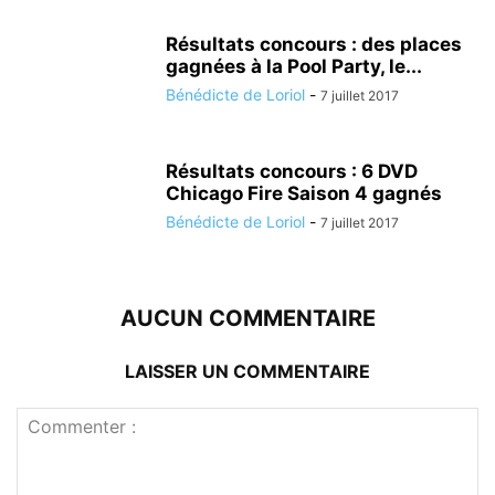
Résultats concours : des places
gagnées à la Pool Party, le...
Bénédicte de Loriol
-
7 juillet 2017
Résultats concours : 6 DVD
Chicago Fire Saison 4 gagnés
Bénédicte de Loriol
-
7 juillet 2017
AUCUN COMMENTAIRE
LAISSER UN COMMENTAIRE