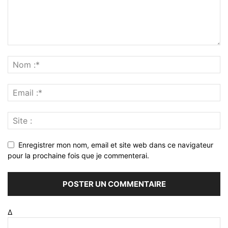
Enregistrer mon nom, email et site web dans ce navigateur
pour la prochaine fois que je commenterai.
Δ