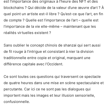
est l’importance des originaux à l’heure des NFT et des
blockchains ? Qui décide de la valeur d’une œuvre d’art ? À
quel point un artiste est-il libre ? Qu’est-ce que l’art, en fin
de compte ? Quelle est l’importance de l’art – quelle est
l’importance de la vie elle-même – maintenant que les
réalités virtuelles existent ?
Sans oublier le concept chinois de shanzai qui sert aussi
de fil rouge à l’intrigue et consistant à nier la division
traditionnelle entre copie et original, marquant une
différence capitale avec l’Occident.
Ce sont toutes ces questions qui traversent ce spectacle
de quatre heures dans une mise en scène spectaculaire et
percutante. Car ici ce ne sont pas les dialogues qui
importent mais les images et leur illusion sensorielle,
confusionnelle.