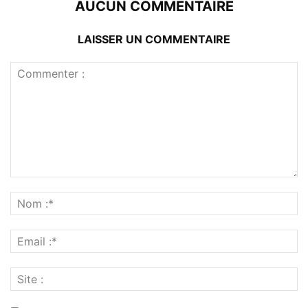
AUCUN COMMENTAIRE
LAISSER UN COMMENTAIRE