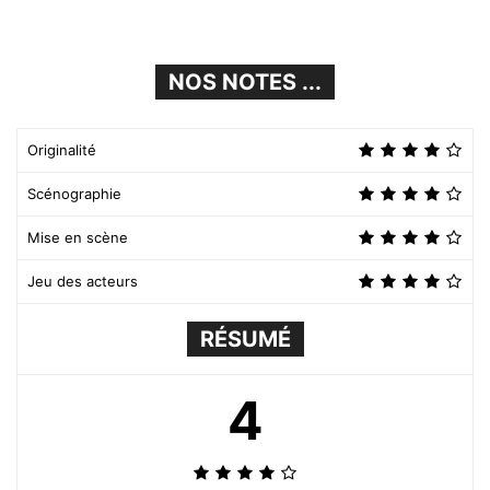
NOS NOTES ...
Originalité
Scénographie
Mise en scène
Jeu des acteurs
RÉSUMÉ
4