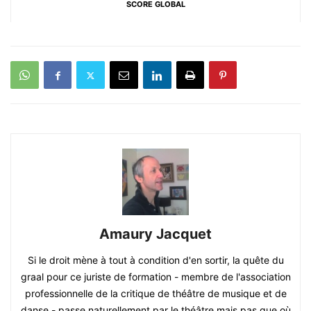
SCORE GLOBAL
Amaury Jacquet
Si le droit mène à tout à condition d'en sortir, la quête du
graal pour ce juriste de formation - membre de l'association
professionnelle de la critique de théâtre de musique et de
danse - passe naturellement par le théâtre mais pas que où