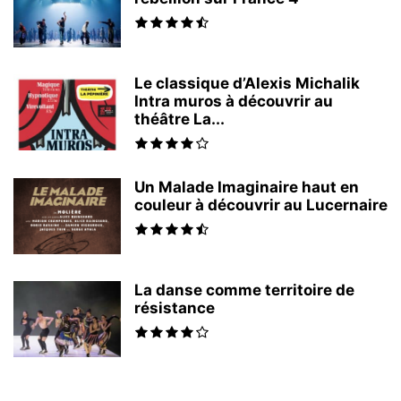
Le classique d’Alexis Michalik
Intra muros à découvrir au
théâtre La...
Un Malade Imaginaire haut en
couleur à découvrir au Lucernaire
La danse comme territoire de
résistance