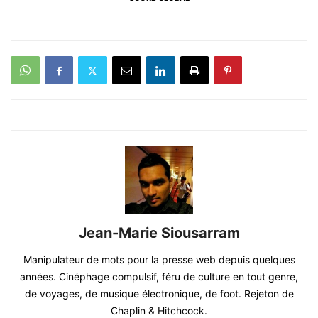
Jean-Marie Siousarram
Manipulateur de mots pour la presse web depuis quelques
années. Cinéphage compulsif, féru de culture en tout genre,
de voyages, de musique électronique, de foot. Rejeton de
Chaplin & Hitchcock.