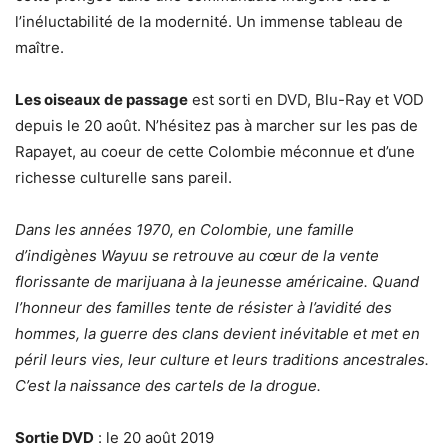
l’inéluctabilité de la modernité. Un immense tableau de
maître.
Les oiseaux de passage
est sorti en DVD, Blu-Ray et VOD
depuis le 20 août. N’hésitez pas à marcher sur les pas de
Rapayet, au coeur de cette Colombie méconnue et d’une
richesse culturelle sans pareil.
Dans les années 1970, en Colombie, une famille
d’indigènes Wayuu se retrouve au cœur de la vente
florissante de marijuana à la jeunesse américaine. Quand
l’honneur des familles tente de résister à l’avidité des
hommes, la guerre des clans devient inévitable et met en
péril leurs vies, leur culture et leurs traditions ancestrales.
C’est la naissance des cartels de la drogue.
Sortie DVD
: le 20 août 2019