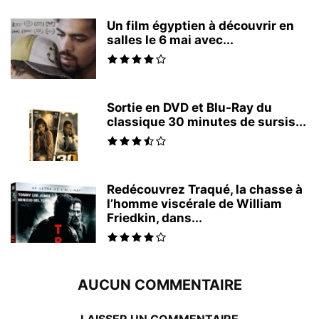
Un film égyptien à découvrir en
salles le 6 mai avec...
Sortie en DVD et Blu-Ray du
classique 30 minutes de sursis...
Redécouvrez Traqué, la chasse à
l’homme viscérale de William
Friedkin, dans...
AUCUN COMMENTAIRE