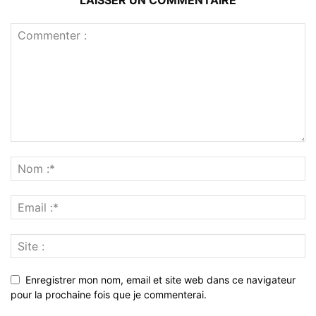
LAISSER UN COMMENTAIRE
Enregistrer mon nom, email et site web dans ce navigateur
pour la prochaine fois que je commenterai.