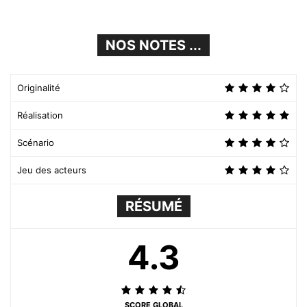
NOS NOTES ...
Originalité
Réalisation
Scénario
Jeu des acteurs
RÉSUMÉ
4.3
SCORE GLOBAL