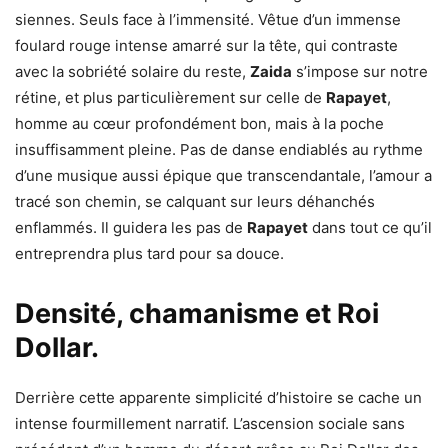
siennes. Seuls face à l’immensité. Vêtue d’un immense
foulard rouge intense amarré sur la tête, qui contraste
avec la sobriété solaire du reste,
Zaida
s’impose sur notre
rétine, et plus particulièrement sur celle de
Rapayet
,
homme au cœur profondément bon, mais à la poche
insuffisamment pleine. Pas de danse endiablés au rythme
d’une musique aussi épique que transcendantale, l’amour a
tracé son chemin, se calquant sur leurs déhanchés
enflammés. Il guidera les pas de
Rapayet
dans tout ce qu’il
entreprendra plus tard pour sa douce.
Densité, chamanisme et Roi
Dollar.
Derrière cette apparente simplicité d’histoire se cache un
intense fourmillement narratif. L’ascension sociale sans