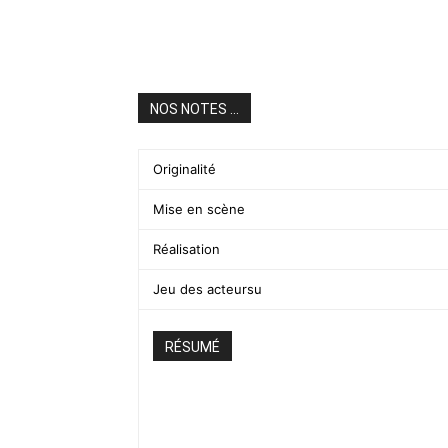
NOS NOTES ...
Originalité
Mise en scène
Réalisation
Jeu des acteursu
RÉSUMÉ