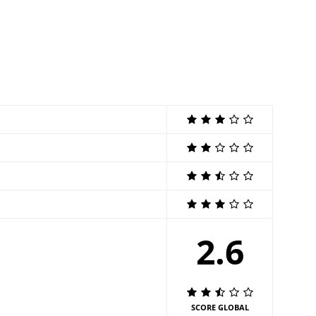
2.6
SCORE GLOBAL