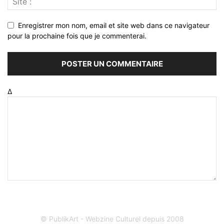
Enregistrer mon nom, email et site web dans ce navigateur
pour la prochaine fois que je commenterai.
Δ
© PublikArt - Webzine Culturel depuis 2008