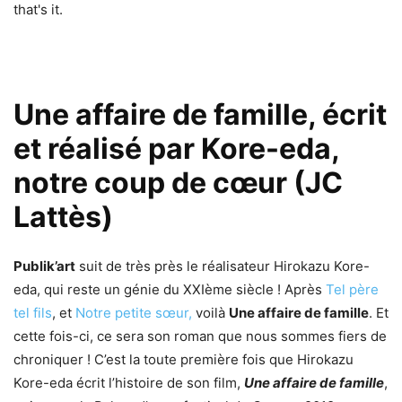
that's it.
Une affaire de famille, écrit
et réalisé par Kore-eda,
notre coup de cœur (JC
Lattès)
Publik’art
suit de très près le réalisateur Hirokazu Kore-
eda, qui reste un génie du XXIème siècle ! Après
Tel père
tel fils
, et
Notre petite sœur,
voilà
Une affaire de famille
. Et
cette fois-ci, ce sera son roman que nous sommes fiers de
chroniquer ! C’est la toute première fois que Hirokazu
Kore-eda écrit l’histoire de son film,
Une affaire de famille
,