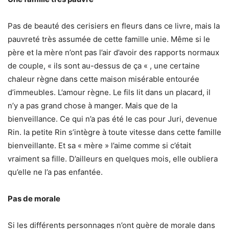
Pas de beauté des cerisiers en fleurs dans ce livre, mais la
pauvreté très assumée de cette famille unie. Même si le
père et la mère n’ont pas l’air d’avoir des rapports normaux
de couple, « ils sont au-dessus de ça « , une certaine
chaleur règne dans cette maison misérable entourée
d’immeubles. L’amour règne. Le fils lit dans un placard, il
n’y a pas grand chose à manger. Mais que de la
bienveillance. Ce qui n’a pas été le cas pour Juri, devenue
Rin. la petite Rin s’intègre à toute vitesse dans cette famille
bienveillante. Et sa « mère » l’aime comme si c’était
vraiment sa fille. D’ailleurs en quelques mois, elle oubliera
qu’elle ne l’a pas enfantée.
Pas de morale
Si les différents personnages n’ont guère de morale dans