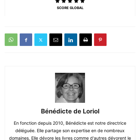
SCORE GLOBAL
Bénédicte de Loriol
En fonction depuis 2010, Bénédicte est notre directrice
déléguée. Elle partage son expertise en de nombreux
domaines. Elle dévore les livres comme d'autres dévorent le