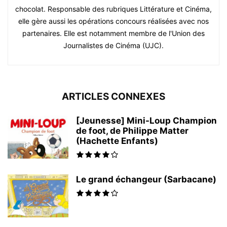
chocolat. Responsable des rubriques Littérature et Cinéma,
elle gère aussi les opérations concours réalisées avec nos
partenaires. Elle est notamment membre de l'Union des
Journalistes de Cinéma (UJC).
ARTICLES CONNEXES
[Jeunesse] Mini-Loup Champion
de foot, de Philippe Matter
(Hachette Enfants)
Le grand échangeur (Sarbacane)