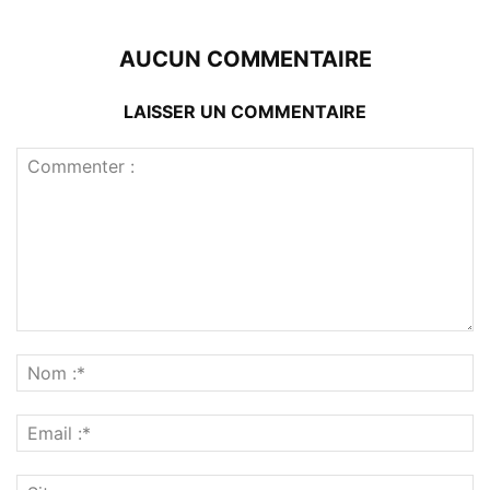
AUCUN COMMENTAIRE
LAISSER UN COMMENTAIRE