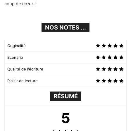
coup de cœur !
NOS NOTES ...
Originalité
Scénario
Qualité de l'écriture
Plaisir de lecture
RÉSUMÉ
5