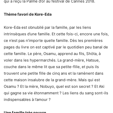
qui a reçu la Palme d’or au festival de Cannes 2018.
Thème favori de Kore-Eda
Kore-Eda est obnubilé par la famille, par les liens
intrinsèques d’une famille. Et cette fois-ci, encore une fois,
ce n’est pas n’importe quelle famille. Dès les premières
pages du livre on est captivé par le quotidien peu banal de
cette famille. Le père, Osamu, apprend au fils, Shöta, à
voler dans les hypermarchés. La grand-mère, Hatsue,
couche dans le même lit que sa petite-fille, et puis ils
trouvent une petite fille de cinq ans et la ramènent dans
cette maison insalubre de la grand-mère. Mais qui est
Osamu ? Et la mère, Nobuyo, quel est son secret ? Et Aki
qui gagne sa vie étonnamment ? Les liens du sang sont-ils
indispensables à l’amour ?
Une famille très pauvre