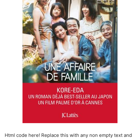
Html code here! Replace this with any non empty text and