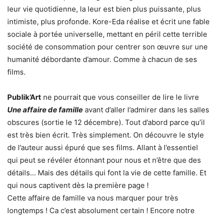
leur vie quotidienne, la leur est bien plus puissante, plus
intimiste, plus profonde. Kore-Eda réalise et écrit une fable
sociale à portée universelle, mettant en péril cette terrible
société de consommation pour centrer son œuvre sur une
humanité débordante d’amour. Comme à chacun de ses
films.
Publik’Art
ne pourrait que vous conseiller de lire le livre
Une affaire de famille
avant d’aller l’admirer dans les salles
obscures (sortie le 12 décembre). Tout d’abord parce qu’il
est très bien écrit. Très simplement. On découvre le style
de l’auteur aussi épuré que ses films. Allant à l’essentiel
qui peut se révéler étonnant pour nous et n’être que des
détails… Mais des détails qui font la vie de cette famille. Et
qui nous captivent dès la première page !
Cette affaire de famille va nous marquer pour très
longtemps ! Ca c’est absolument certain ! Encore notre