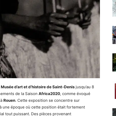
u
Musée d’art et d’histoire de Saint-Denis
jusqu’au 8
nements de la Saison
Africa2020
, comme évoqué
 à
Rouen
. Cette exposition se concentre sur
 à une époque où cette position était fortement
ial tout puissant. Des pièces provenant