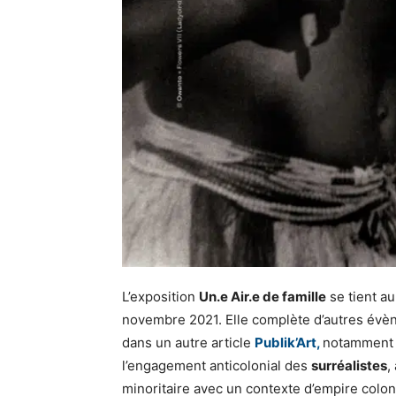
L’exposition
Un.e Air.e de famille
se tient a
novembre 2021. Elle complète d’autres évè
dans un autre article
Publik’Art,
notamment
l’engagement anticolonial des
surréalistes
,
minoritaire avec un contexte d’empire colon