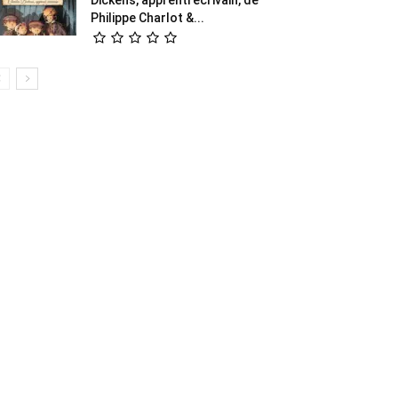
Philippe Charlot &...