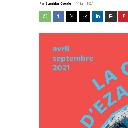
Par
Stanislas Claude
-
14 juin 2021