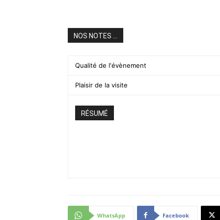
NOS NOTES ...
Qualité de l'évènement
Plaisir de la visite
RÉSUMÉ
WhatsApp
Facebook