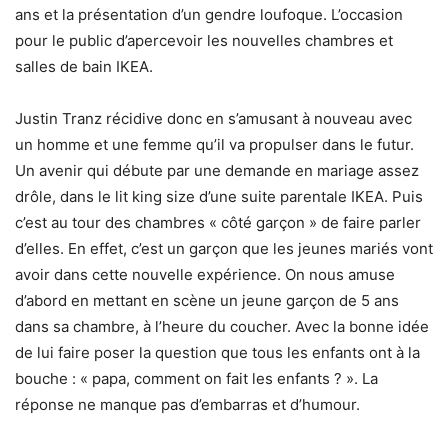
ans et la présentation d’un gendre loufoque. L’occasion
pour le public d’apercevoir les nouvelles chambres et
salles de bain IKEA.
Justin Tranz récidive donc en s’amusant à nouveau avec
un homme et une femme qu’il va propulser dans le futur.
Un avenir qui débute par une demande en mariage assez
drôle, dans le lit king size d’une suite parentale IKEA. Puis
c’est au tour des chambres « côté garçon » de faire parler
d’elles. En effet, c’est un garçon que les jeunes mariés vont
avoir dans cette nouvelle expérience. On nous amuse
d’abord en mettant en scène un jeune garçon de 5 ans
dans sa chambre, à l’heure du coucher. Avec la bonne idée
de lui faire poser la question que tous les enfants ont à la
bouche : « papa, comment on fait les enfants ? ». La
réponse ne manque pas d’embarras et d’humour.