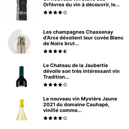
Orfèvres du vin à découvrir, le...
Les champagnes Chassenay
d’Arce dévoilent leur cuvée Blanc
de Noirs brut...
Le Chateau de la Jaubertie
dévoile son très intéressant vin
Tradition...
Le nouveau vin Mystère Jaune
2021 du domaine Cauhapé,
vinifié comme...