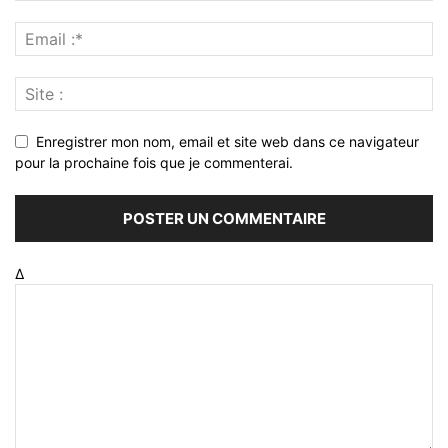
Enregistrer mon nom, email et site web dans ce navigateur
pour la prochaine fois que je commenterai.
Δ