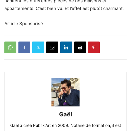
habitent les différentes pièces de nos maisons et
appartements. C’est bien vu. Et l’effet est plutôt charmant.
Article Sponsorisé
Gaël
Gaël a créé Publik'Art en 2009. Notaire de formation, il est