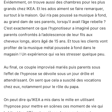
Evidemment, on trouve aussi des chambres pour les plus
grands chez IKEA. Et les ados aiment se faire remarquer,
surtout à la maison. Qui n’a pas poussé sa musique à fond,
au grand dam de ses parents, lorsqu’il avait l’âge rebelle ?
C’est exactement ce que l’hypnotiseur a imaginé pour ces
parents confrontés à l’adolescence de leur fils aux
cheveux longs, alors âgé de 15 ans. Et tous les clients vont
profiter de la musique métal poussée à fond dans le
magasin ! Un expérience qui va les stresser quelque peu.
Au final, ce couple improvisé mariés puis parents sous
l’effet de l’hypnose se dévoile sous un jour drôle et
attendrissant. On sent que cela a suscité des vocations
chez eux, notamment pour le rôle du papa.
On peut dire qu’IKEA a mis dans le mille en utilisant
l’hypnose pour mettre en scènes ces moment de vie qui