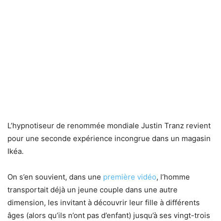
L’hypnotiseur de renommée mondiale Justin Tranz revient
pour une seconde expérience incongrue dans un magasin
Ikéa.
On s’en souvient, dans une
première vidéo
, l’homme
transportait déjà un jeune couple dans une autre
dimension, les invitant à découvrir leur fille à différents
âges (alors qu’ils n’ont pas d’enfant) jusqu’à ses vingt-trois