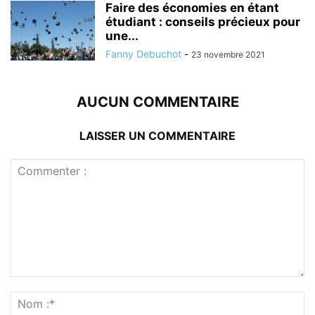
Faire des économies en étant
étudiant : conseils précieux pour
une...
Fanny Debuchot
-
23 novembre 2021
AUCUN COMMENTAIRE
LAISSER UN COMMENTAIRE