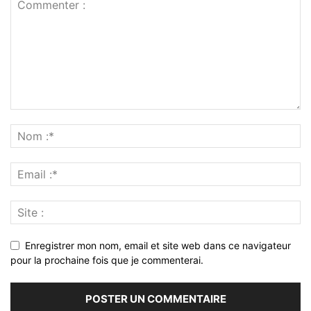
Enregistrer mon nom, email et site web dans ce navigateur
pour la prochaine fois que je commenterai.