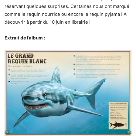
réservant quelques surprises. Certaines nous ont marqué
comme le requin nourrice ou encore le requin pyjama ! A
découvrir à partir du 10 juin en librairie !
Extrait de l’album :