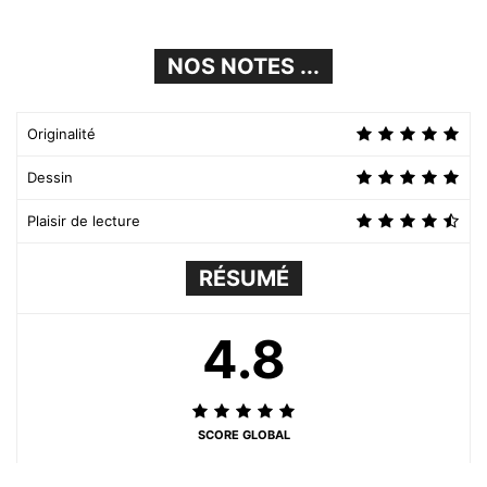
NOS NOTES ...
Originalité
Dessin
Plaisir de lecture
RÉSUMÉ
4.8
SCORE GLOBAL