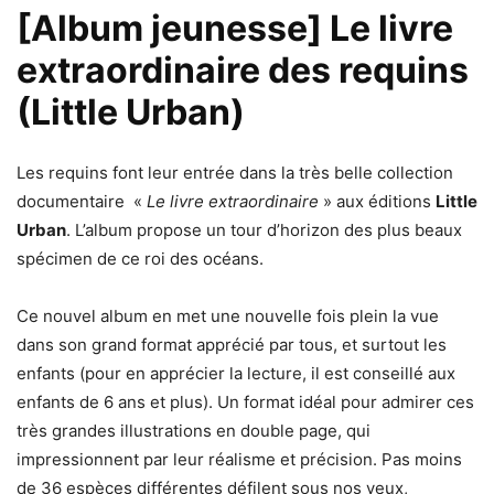
[Album jeunesse] Le livre
extraordinaire des requins
(Little Urban)
Les requins font leur entrée dans la très belle collection
documentaire «
Le livre extraordinaire
» aux éditions
Little
Urban
. L’album propose un tour d’horizon des plus beaux
spécimen de ce roi des océans.
Ce nouvel album en met une nouvelle fois plein la vue
dans son grand format apprécié par tous, et surtout les
enfants (pour en apprécier la lecture, il est conseillé aux
enfants de 6 ans et plus). Un format idéal pour admirer ces
très grandes illustrations en double page, qui
impressionnent par leur réalisme et précision. Pas moins
de 36 espèces différentes défilent sous nos yeux,