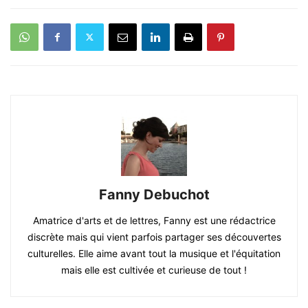
Fanny Debuchot
Amatrice d'arts et de lettres, Fanny est une rédactrice
discrète mais qui vient parfois partager ses découvertes
culturelles. Elle aime avant tout la musique et l'équitation
mais elle est cultivée et curieuse de tout !